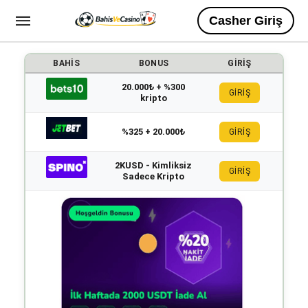
Casher Giriş
BAHIS
BONUS
GIRIŞ
20.000₺ + %300
GİRİŞ
kripto
%325 + 20.000₺
GİRİŞ
2KUSD - Kimliksiz
GİRİŞ
Sadece Kripto