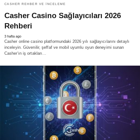
CASHER REHBER VE INCELEME
Casher Casino Sağlayıcıları 2026
Rehberi
3 hafta ago
Casher online casino platformundaki 2026 yılı sağlayıcılarını detaylı
inceleyin. Güvenilir, şeffaf ve mobil uyumlu oyun deneyimi sunan
Casher'ın iş ortakları…