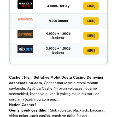
4.000₺ Her Ay
GİRİŞ
%300 Bonus
GİRİŞ
4.000₺ + 1.000₺
GİRİŞ
bedava
3.000₺ + 1.500₺
GİRİŞ
bedava
Casher: Hızlı, Şeffaf ve Mobil Dostu Casino Deneyimi
cashercasino.com
, Casher markasının resmi tanıtım
sayfasıdır. Aşağıda Casher’in oyun yelpazesi, ödeme
seçenekleri, lisans ve güvenlik yaklaşımı ile sık sorulan
soruların özetini bulabilirsiniz.
Neden Casher?
Geniş içerik çeşitliliği:
Slot, roulette, blackjack, baccarat,
video poker, canlı casino, crash ve daha fazlası.