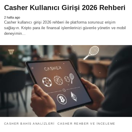
Casher Kullanıcı Girişi 2026 Rehberi
2 hafta ago
Casher kullanıcı girişi 2026 rehberi ile platforma sorunsuz erişim
sağlayın. Kripto para ile finansal işlemlerinizi güvenle yönetin ve mobil
deneyimin…
CASHER BAHIS ANALIZLERI
CASHER REHBER VE INCELEME