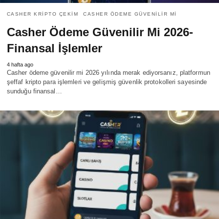
CASHER KRIPTO ÇEKIM
CASHER ÖDEME GÜVENILIR MI
Casher Ödeme Güvenilir Mi 2026-
Finansal İşlemler
4 hafta ago
Casher ödeme güvenilir mi 2026 yılında merak ediyorsanız, platformun
şeffaf kripto para işlemleri ve gelişmiş güvenlik protokolleri sayesinde
sunduğu finansal…