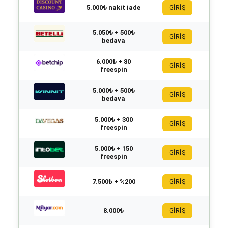
5.000₺ nakit iade
GİRİŞ
5.050₺ + 500₺
GİRİŞ
bedava
6.000₺ + 80
GİRİŞ
freespin
5.000₺ + 500₺
GİRİŞ
bedava
5.000₺ + 300
GİRİŞ
freespin
5.000₺ + 150
GİRİŞ
freespin
7.500₺ + %200
GİRİŞ
8.000₺
GİRİŞ