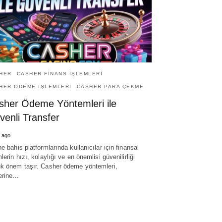
HER
CASHER FINANS IŞLEMLERI
HER ÖDEME IŞLEMLERI
CASHER PARA ÇEKME
sher Ödeme Yöntemleri ile
venli Transfer
 ago
ne bahis platformlarında kullanıcılar için finansal
lerin hızı, kolaylığı ve en önemlisi güvenilirliği
k önem taşır. Casher ödeme yöntemleri,
erine…