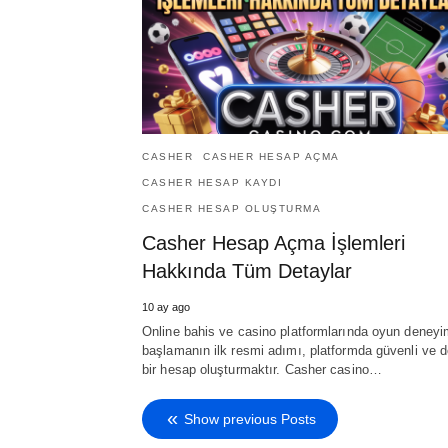
CASHER
CASHER HESAP AÇMA
CASHER HESAP KAYDI
CASHER HESAP OLUŞTURMA
Casher Hesap Açma İşlemleri
Hakkında Tüm Detaylar
10 ay ago
Online bahis ve casino platformlarında oyun deneyi
başlamanın ilk resmi adımı, platformda güvenli ve 
bir hesap oluşturmaktır. Casher casino…
Show previous Posts