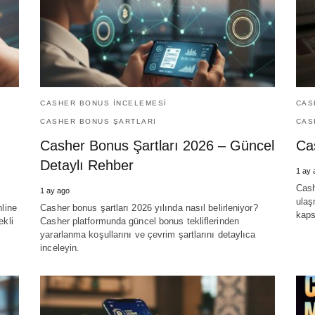
CASHER BONUS INCELEMESI
CAS
CASHER BONUS ŞARTLARI
CAS
Casher Bonus Şartları 2026 – Güncel
Ca
Detaylı Rehber
1 ay 
Cash
1 ay ago
ulaş
nline
Casher bonus şartları 2026 yılında nasıl belirleniyor?
kaps
ekli
Casher platformunda güncel bonus tekliflerinden
yararlanma koşullarını ve çevrim şartlarını detaylıca
inceleyin.