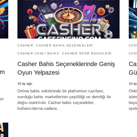
CASHER
CASHER BAHIS SEÇENEKLERI
CAS
CASHER CANLI BAHIS
CASHER SPOR BAHISLERI
CAS
Casher Bahis Seçeneklerinde Geniş
Ca
üm
Oyun Yelpazesi
Gü
10 ay ago
10 ay
Online bahis sektöründe bir platformun cazibesi,
Onli
sunduğu bahis marketlerinin çeşitliliği ve derinliği ile
işlem
bir
doğru orantılıdır. Casher bahis seçenekleri,
büyü
kullanıcılarına sadece…
üyel