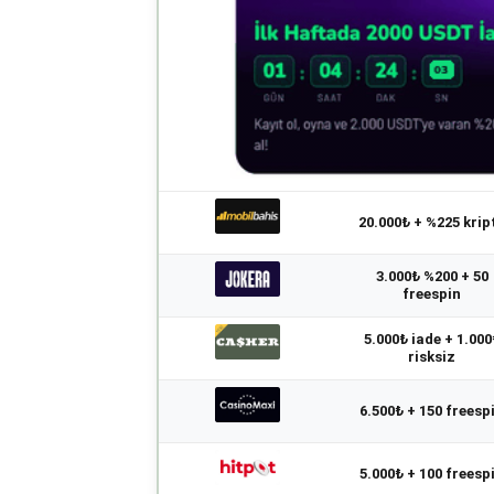
20.000₺ + %225 krip
3.000₺ %200 + 50
freespin
5.000₺ iade + 1.000
risksiz
6.500₺ + 150 freesp
5.000₺ + 100 freesp