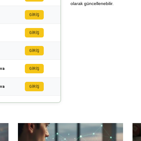
olarak güncellenebilir.
GİRİŞ
GİRİŞ
GİRİŞ
ava
GİRİŞ
ava
GİRİŞ