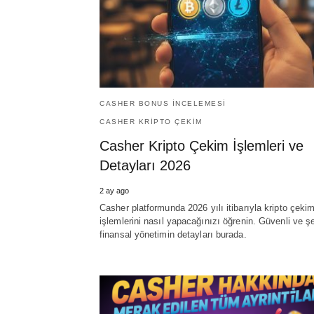
CASHER BONUS INCELEMESI
CASHER KRIPTO ÇEKIM
Casher Kripto Çekim İşlemleri ve
Detayları 2026
2 ay ago
Casher platformunda 2026 yılı itibarıyla kripto çeki
işlemlerini nasıl yapacağınızı öğrenin. Güvenli ve şe
finansal yönetimin detayları burada.