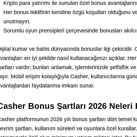
Kripto para yatırımı ile sunulan özel bonus avantajların
Her bonus teklifinin kendine özgü koşulları olduğunu ve
unutmayın.
Sorumlu oyun prensipleri çerçevesinde bonusları akılcı 
ijital kumar ve bahis dünyasında bonuslar ilgi çekicidir
vantajları en iyi şekilde nasıl kullanacağınızı açıklar. H
artları vardır; bunları anlamak, işlemlerinizde şeffaflık 
aşır. Mobil erişim kolaylığıyla Casher, kullanıcılarına gü
vantajlardan faydalanma imkanı sunar.
Casher Bonus Şartları 2026 Neleri
asher platformunun 2026 yılı bonus şartları dört temel kat
evrim şartları, kullanım süreleri ve oyunlara özel kuralla