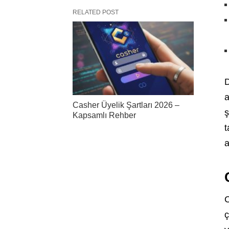
RELATED POST
D
a
Casher Üyelik Şartları 2026 –
ş
Kapsamlı Rehber
t
a
C
ç