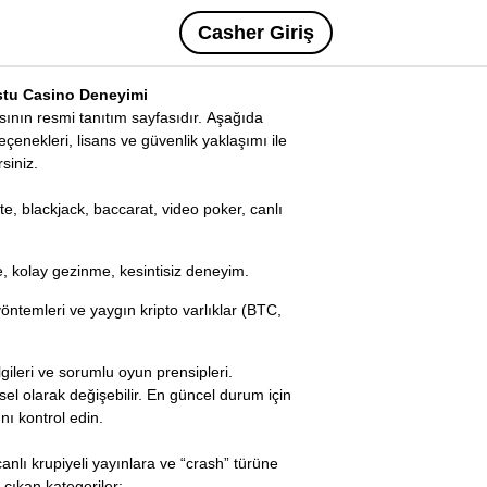
Casher Giriş
ostu Casino Deneyimi
ının resmi tanıtım sayfasıdır. Aşağıda
enekleri, lisans ve güvenlik yaklaşımı ile
rsiniz.
tte, blackjack, baccarat, video poker, canlı
, kolay gezinme, kesintisiz deneyim.
öntemleri ve yaygın kripto varlıklar (BTC,
gileri ve sorumlu oyun prensipleri.
 olarak değişebilir. En güncel durum için
ı kontrol edin.
nlı krupiyeli yayınlara ve “crash” türüne
 çıkan kategoriler: