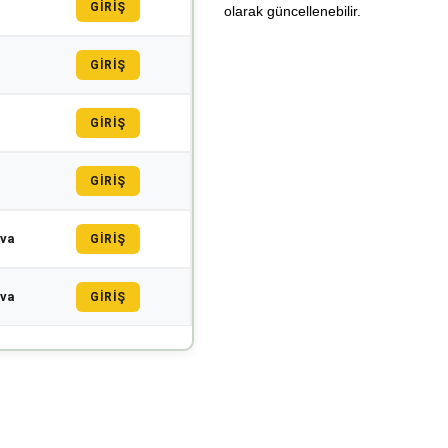
GİRİŞ
olarak güncellenebilir.
GİRİŞ
GİRİŞ
GİRİŞ
ava
GİRİŞ
ava
GİRİŞ