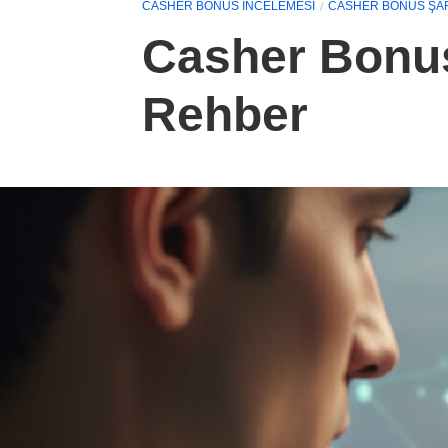
CASHER BONUS INCELEMESI
CASHER BONUS ŞA
Casher Bonus 
Rehber