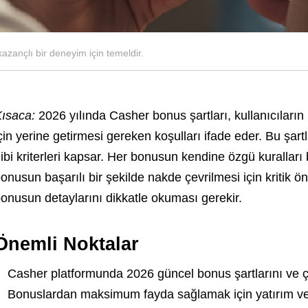
zançlı bir deneyim için temeldir.
ısaca:
2026 yılında Casher bonus şartları, kullanıcıları
çin yerine getirmesi gereken koşulları ifade eder. Bu şartl
ibi kriterleri kapsar. Her bonusun kendine özgü kuralları
onusun başarılı bir şekilde nakde çevrilmesi için kritik öne
onusun detaylarını dikkatle okuması gerekir.
Önemli Noktalar
Casher platformunda 2026 güncel bonus şartlarını ve çe
Bonuslardan maksimum fayda sağlamak için yatırım ve k