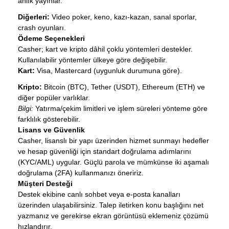
anlık yayınlar.
Diğerleri:
Video poker, keno, kazı-kazan, sanal sporlar,
crash oyunları.
Ödeme Seçenekleri
Casher; kart ve kripto dâhil çoklu yöntemleri destekler.
Kullanılabilir yöntemler ülkeye göre değişebilir.
Kart:
Visa, Mastercard (uygunluk durumuna göre).
Kripto:
Bitcoin (BTC), Tether (USDT), Ethereum (ETH) ve
diğer popüler varlıklar.
Bilgi:
Yatırma/çekim limitleri ve işlem süreleri yönteme göre
farklılık gösterebilir.
Lisans ve Güvenlik
Casher, lisanslı bir yapı üzerinden hizmet sunmayı hedefler
ve hesap güvenliği için standart doğrulama adımlarını
(KYC/AML) uygular. Güçlü parola ve mümkünse iki aşamalı
doğrulama (2FA) kullanmanızı öneririz.
Müşteri Desteği
Destek ekibine canlı sohbet veya e-posta kanalları
üzerinden ulaşabilirsiniz. Talep iletirken konu başlığını net
yazmanız ve gerekirse ekran görüntüsü eklemeniz çözümü
hızlandırır.