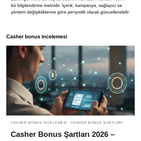
bir bilgilendirme metnidir. İçerik; kampanya, sağlayıcı ve
yöntem değişikliklerine göre periyodik olarak güncellenebilir.
Casher bonus incelemesi
CASHER BONUS INCELEMESI
CASHER BONUS ŞARTLARI
Casher Bonus Şartları 2026 –