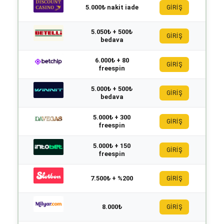
5.000₺ nakit iade
GİRİŞ
5.050₺ + 500₺
GİRİŞ
bedava
6.000₺ + 80
GİRİŞ
freespin
5.000₺ + 500₺
GİRİŞ
bedava
5.000₺ + 300
GİRİŞ
freespin
5.000₺ + 150
GİRİŞ
freespin
7.500₺ + %200
GİRİŞ
8.000₺
GİRİŞ