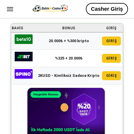
Casher Giriş
BAHIS
BONUS
GIRIŞ
20.000₺ + %300 kripto
GİRİŞ
%325 + 20.000₺
GİRİŞ
2KUSD - Kimliksiz Sadece Kripto
GİRİŞ