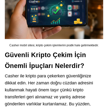
Casher mobil sitesi, kripto çekim işlemlerini pratik hale getirmektedir.
Güvenli Kripto Çekim İçin
Önemli İpuçları Nelerdir?
Casher ile kripto para çekerken güvenliğinize
dikkat edin. Her zaman doğru cüzdan adresini
kullanmak hayati önem taşır çünkü kripto
transferleri geri alınamaz ve yanlış adrese
gönderilen varlıklar kurtarılamaz. Bu yüzden,