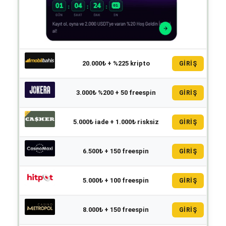
20.000₺ + %225 kripto
GİRİŞ
3.000₺ %200 + 50 freespin
GİRİŞ
5.000₺ iade + 1.000₺ risksiz
GİRİŞ
6.500₺ + 150 freespin
GİRİŞ
5.000₺ + 100 freespin
GİRİŞ
8.000₺ + 150 freespin
GİRİŞ