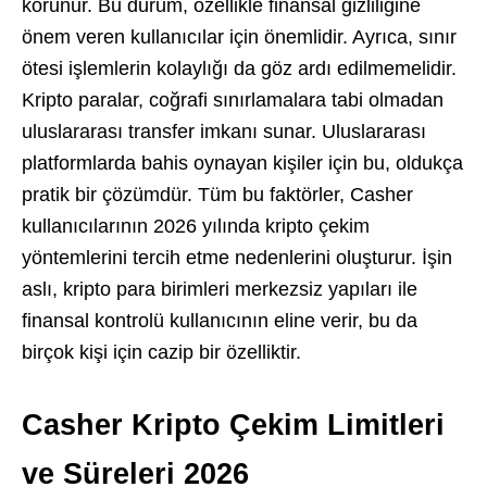
korunur. Bu durum, özellikle finansal gizliliğine
önem veren kullanıcılar için önemlidir. Ayrıca, sınır
ötesi işlemlerin kolaylığı da göz ardı edilmemelidir.
Kripto paralar, coğrafi sınırlamalara tabi olmadan
uluslararası transfer imkanı sunar. Uluslararası
platformlarda bahis oynayan kişiler için bu, oldukça
pratik bir çözümdür. Tüm bu faktörler, Casher
kullanıcılarının 2026 yılında kripto çekim
yöntemlerini tercih etme nedenlerini oluşturur. İşin
aslı, kripto para birimleri merkezsiz yapıları ile
finansal kontrolü kullanıcının eline verir, bu da
birçok kişi için cazip bir özelliktir.
Casher Kripto Çekim Limitleri
ve Süreleri 2026