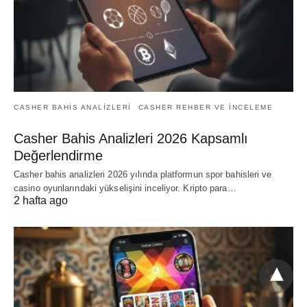
CASHER BAHIS ANALIZLERI
CASHER REHBER VE INCELEME
Casher Bahis Analizleri 2026 Kapsamlı
Değerlendirme
Casher bahis analizleri 2026 yılında platformun spor bahisleri ve
casino oyunlarındaki yükselişini inceliyor. Kripto para…
2 hafta ago