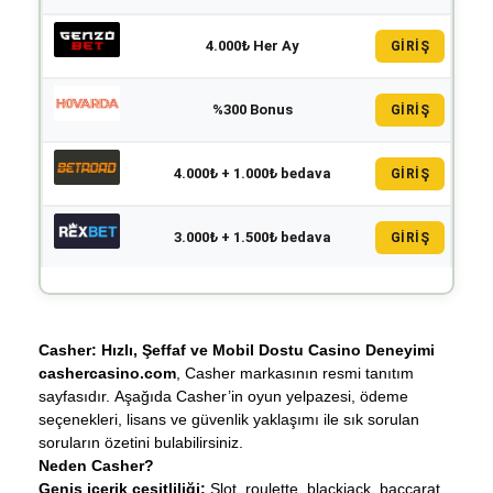
4.000₺ Her Ay
GİRİŞ
%300 Bonus
GİRİŞ
4.000₺ + 1.000₺ bedava
GİRİŞ
3.000₺ + 1.500₺ bedava
GİRİŞ
Casher: Hızlı, Şeffaf ve Mobil Dostu Casino Deneyimi
cashercasino.com
, Casher markasının resmi tanıtım
sayfasıdır. Aşağıda Casher’in oyun yelpazesi, ödeme
seçenekleri, lisans ve güvenlik yaklaşımı ile sık sorulan
soruların özetini bulabilirsiniz.
Neden Casher?
Geniş içerik çeşitliliği:
Slot, roulette, blackjack, baccarat,