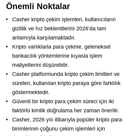
Önemli Noktalar
Casher kripto çekim işlemleri, kullanıcıların
gizlilik ve hız beklentilerini 2026’da tam
anlamıyla karşılamaktadır.
Kripto varlıklarla para çekme, geleneksel
bankacılık yöntemlerine kıyasla işlem
maliyetlerini düşürebilir.
Casher platformunda kripto çekim limitleri ve
süreleri, kullanılan kripto paraya göre farklılık
göstermektedir.
Güvenli bir kripto para çekim süreci için iki
faktörlü kimlik doğrulama her zaman önerilir.
Casher, 2026 yılı itibarıyla popüler kripto para
birimlerinin çoğunu çekim işlemleri için