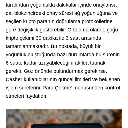
tarafından çoğunlukla dakikalar içinde onaylansa
da, blokzincirdeki onay süresi ağ yoğunluğuna ve
seçilen kripto paranın doğrulama protokollerine
göre değişiklik gösterebilir. Ortalama olarak, çoğu
kripto çekimi 30 dakika ile 3 saat arasında
tamamlanmaktadır. Bu noktada, büyük bir
yoğunluk oluştuğunda bazı durumlarda bu sürenin
6 saate kadar uzayabileceğini akılda tutmak
gerekir. Göz önünde bulundurmak gerekirse,
Casher kullanıcılarının güncel limitleri ve beklenen
işlem sürelerini ‘Para Çekme’ menüsünden kontrol
etmeleri faydalıdır.