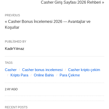
Casher Giriş Sayfası 2026 Rehberi »
PREVIOUS
« Casher Bonus İncelemesi 2026 — Avantajlar ve
Koşullar
PUBLISHED BY
KadirYılmaz
TAGS:
Casher
Casher bonus incelemesi
Casher kripto çekim
Kripto Para
Online Bahis
Para Çekme
2 AY AGO
RECENT POSTS