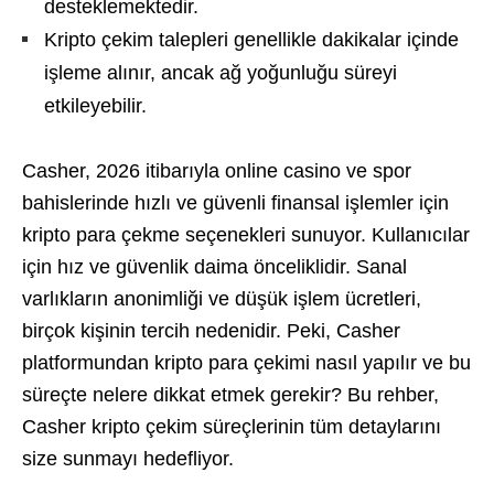
desteklemektedir.
Kripto çekim talepleri genellikle dakikalar içinde
işleme alınır, ancak ağ yoğunluğu süreyi
etkileyebilir.
Casher, 2026 itibarıyla online casino ve spor
bahislerinde hızlı ve güvenli finansal işlemler için
kripto para çekme seçenekleri sunuyor. Kullanıcılar
için hız ve güvenlik daima önceliklidir. Sanal
varlıkların anonimliği ve düşük işlem ücretleri,
birçok kişinin tercih nedenidir. Peki, Casher
platformundan kripto para çekimi nasıl yapılır ve bu
süreçte nelere dikkat etmek gerekir? Bu rehber,
Casher kripto çekim süreçlerinin tüm detaylarını
size sunmayı hedefliyor.