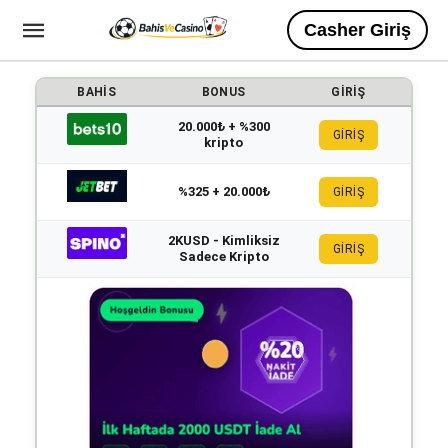
Casher Giriş
BAHIS
BONUS
GIRIŞ
20.000₺ + %300
GİRİŞ
kripto
%325 + 20.000₺
GİRİŞ
2KUSD - Kimliksiz
GİRİŞ
Sadece Kripto