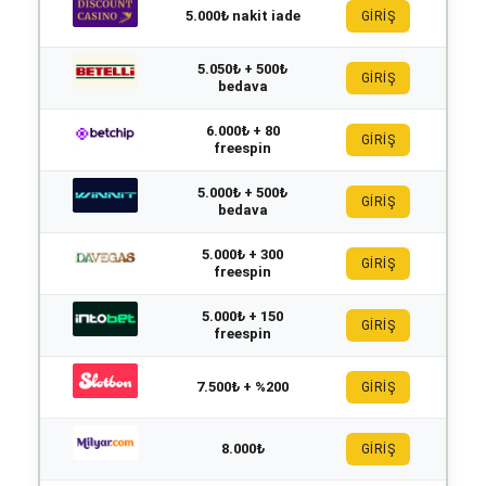
5.000₺ nakit iade
GİRİŞ
5.050₺ + 500₺
GİRİŞ
bedava
6.000₺ + 80
GİRİŞ
freespin
5.000₺ + 500₺
GİRİŞ
bedava
5.000₺ + 300
GİRİŞ
freespin
5.000₺ + 150
GİRİŞ
freespin
7.500₺ + %200
GİRİŞ
8.000₺
GİRİŞ