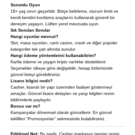
Sorumlu Oyun
18+ yaş sınırı geçerlidir. Bütçe belirleme, oturum limiti ve
kendi kendini kısıtlama araçlarını kullanarak güvenli bir
deneyim yaşayın. Lütfen yerel mevzuata uyun.
Sık Sorulan Sorular
Hangi oyunlar mevcut?
Slot, masa oyunları, canlı casino, crash ve diğer popüler
kategoriler tek çatı altında sunulur.
Hangi ödeme yöntemlerini kullanabilirim?
Kartla ödeme ve yaygın kripto varlıklar desteklenir.
Seçenekler ülkeye göre değişebilir; hesap bölümünde
güncel listeyi görebilirsiniz.
Lisans bilgisi nedir?
Casher, lisanslı bir yapı üzerinden faaliyet göstermeyi
amaçlar. Güncel lisans detayları ve yargı bilgileri resmi
bildirimlerle paylaşılır.
Bonus var mı?
Kampanyalar dönemsel olarak güncellenir. En güncel
teklifleri “Promosyonlar” sekmesinde bulabilirsiniz.
Editöryel Not:
Bu sayfa, Casher markasını tanıtan resmi