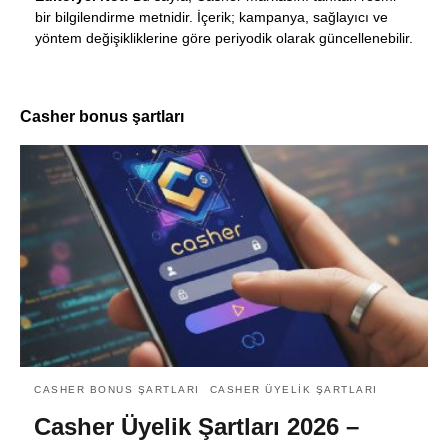
bir bilgilendirme metnidir. İçerik; kampanya, sağlayıcı ve
yöntem değişikliklerine göre periyodik olarak güncellenebilir.
Casher bonus şartları
CASHER BONUS ŞARTLARI
CASHER ÜYELIK ŞARTLARI
Casher Üyelik Şartları 2026 –