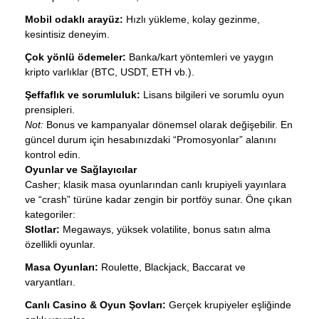
Mobil odaklı arayüz:
Hızlı yükleme, kolay gezinme,
kesintisiz deneyim.
Çok yönlü ödemeler:
Banka/kart yöntemleri ve yaygın
kripto varlıklar (BTC, USDT, ETH vb.).
Şeffaflık ve sorumluluk:
Lisans bilgileri ve sorumlu oyun
prensipleri.
Not:
Bonus ve kampanyalar dönemsel olarak değişebilir. En
güncel durum için hesabınızdaki “Promosyonlar” alanını
kontrol edin.
Oyunlar ve Sağlayıcılar
Casher; klasik masa oyunlarından canlı krupiyeli yayınlara
ve “crash” türüne kadar zengin bir portföy sunar. Öne çıkan
kategoriler:
Slotlar:
Megaways, yüksek volatilite, bonus satın alma
özellikli oyunlar.
Masa Oyunları:
Roulette, Blackjack, Baccarat ve
varyantları.
Canlı Casino & Oyun Şovları:
Gerçek krupiyeler eşliğinde