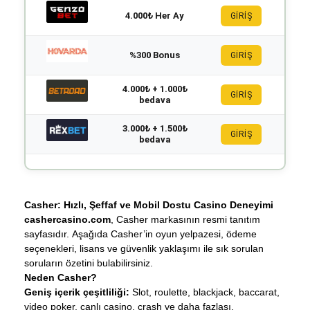
4.000₺ Her Ay
GİRİŞ
%300 Bonus
GİRİŞ
4.000₺ + 1.000₺
GİRİŞ
bedava
3.000₺ + 1.500₺
GİRİŞ
bedava
Casher: Hızlı, Şeffaf ve Mobil Dostu Casino Deneyimi
cashercasino.com
, Casher markasının resmi tanıtım
sayfasıdır. Aşağıda Casher’in oyun yelpazesi, ödeme
seçenekleri, lisans ve güvenlik yaklaşımı ile sık sorulan
soruların özetini bulabilirsiniz.
Neden Casher?
Geniş içerik çeşitliliği:
Slot, roulette, blackjack, baccarat,
video poker, canlı casino, crash ve daha fazlası.