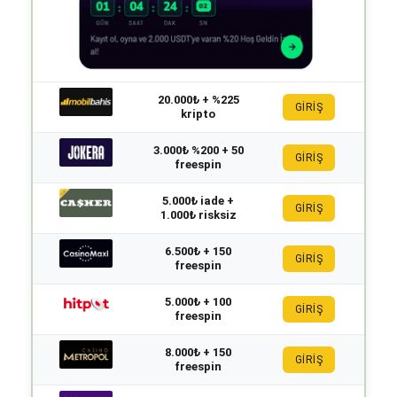
20.000₺ + %225
GİRİŞ
kripto
3.000₺ %200 + 50
GİRİŞ
freespin
5.000₺ iade +
GİRİŞ
1.000₺ risksiz
6.500₺ + 150
GİRİŞ
freespin
5.000₺ + 100
GİRİŞ
freespin
8.000₺ + 150
GİRİŞ
freespin