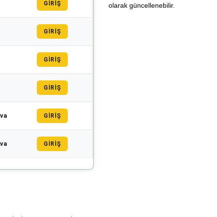
GİRİŞ
olarak güncellenebilir.
GİRİŞ
GİRİŞ
GİRİŞ
ava
GİRİŞ
ava
GİRİŞ