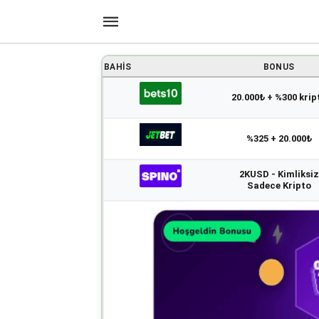
BAHIS
BONUS
20.000₺ + %300 krip
%325 + 20.000₺
2KUSD - Kimliksiz
Sadece Kripto