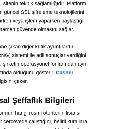
sitenin teknik sağlamlığıdır. Platform,
en güncel SSL şifreleme teknolojilerini
parken veya işlem yaparken paylaştığı
tamamen güvende olmasını sağlar.
ne çıkan diğer kritik ayrıntılardır.
G) sistemi ile adil sonuçlar verdiğini
ın, şirketin operasyonel fonlarından ayrı
ltında olduğunu gösterir.
Casher
gisini çeker.
 Şeffaflık Bilgileri
ormun hangi resmi otoritenin lisansı
ir çerçevede çalıştığını, belirli kurallara