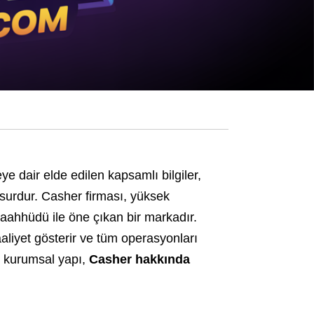
eye dair elde edilen kapsamlı bilgiler,
unsurdur. Casher firması, yüksek
 taahhüdü ile öne çıkan bir markadır.
faaliyet gösterir ve tüm operasyonları
u kurumsal yapı,
Casher hakkında