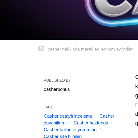
casher hakkinda merak edilen tum ayrintilar
O
PUBLISHED BY
k
casherbonus
g
P
TAGS:
d
Casher detaylı inceleme
Casher
güvenilir mi
Casher hakkında
g
Casher kullanıcı yorumları
Casher site bilgileri