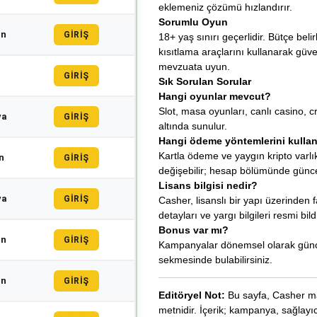
eklemeniz çözümü hızlandırır.
Sorumlu Oyun
in
GİRİŞ
18+ yaş sınırı geçerlidir. Bütçe beli
kısıtlama araçlarını kullanarak güve
mevzuata uyun.
GİRİŞ
Sık Sorulan Sorular
Hangi oyunlar mevcut?
Slot, masa oyunları, canlı casino, c
va
GİRİŞ
altında sunulur.
Hangi ödeme yöntemlerini kullan
Kartla ödeme ve yaygın kripto varlı
n
GİRİŞ
değişebilir; hesap bölümünde güncel 
Lisans bilgisi nedir?
va
GİRİŞ
Casher, lisanslı bir yapı üzerinden 
detayları ve yargı bilgileri resmi bild
Bonus var mı?
in
GİRİŞ
Kampanyalar dönemsel olarak güncel
sekmesinde bulabilirsiniz.
in
GİRİŞ
Editöryel Not:
Bu sayfa, Casher mar
metnidir. İçerik; kampanya, sağlayıc