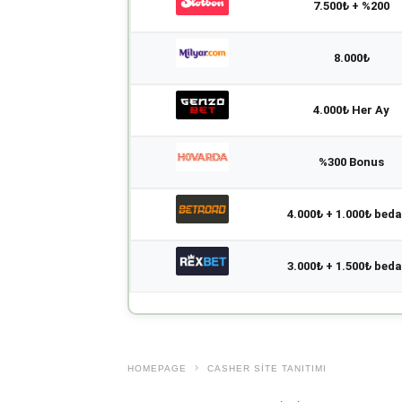
7.500₺ + %200
8.000₺
4.000₺ Her Ay
%300 Bonus
4.000₺ + 1.000₺ bed
3.000₺ + 1.500₺ bed
HOMEPAGE
CASHER SITE TANITIMI