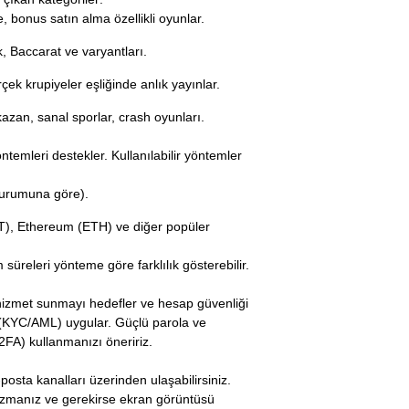
 bonus satın alma özellikli oyunlar.
, Baccarat ve varyantları.
ek krupiyeler eşliğinde anlık yayınlar.
azan, sanal sporlar, crash oyunları.
ntemleri destekler. Kullanılabilir yöntemler
durumuna göre).
T), Ethereum (ETH) ve diğer popüler
 süreleri yönteme göre farklılık gösterebilir.
 hizmet sunmayı hedefler ve hesap güvenliği
 (KYC/AML) uygular. Güçlü parola ve
FA) kullanmanızı öneririz.
osta kanalları üzerinden ulaşabilirsiniz.
yazmanız ve gerekirse ekran görüntüsü