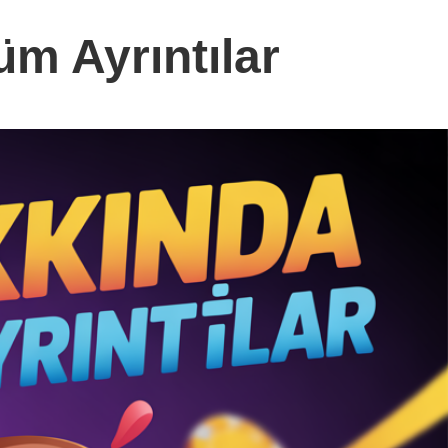
m Ayrıntılar