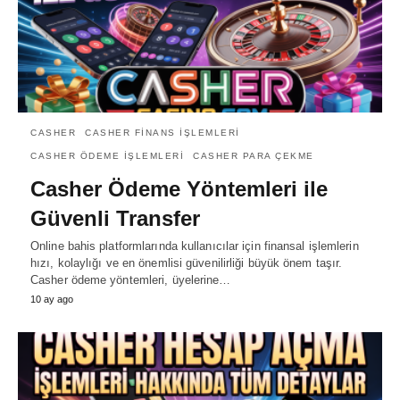
CASHER
CASHER FINANS IŞLEMLERI
CASHER ÖDEME IŞLEMLERI
CASHER PARA ÇEKME
Casher Ödeme Yöntemleri ile
Güvenli Transfer
Online bahis platformlarında kullanıcılar için finansal işlemlerin
hızı, kolaylığı ve en önemlisi güvenilirliği büyük önem taşır.
Casher ödeme yöntemleri, üyelerine…
10 ay ago