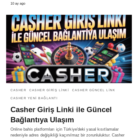
10 ay ago
CASHER
CASHER GIRIŞ LINKI
CASHER GÜNCEL LINK
CASHER YENI BAĞLANTI
Casher Giriş Linki ile Güncel
Bağlantıya Ulaşım
Online bahis platformları için Türkiye'deki yasal kısıtlamalar
nedeniyle adres değişikliği kaçınılmaz bir zorunluluktur. Casher