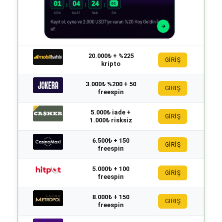
20.000₺ + %225
GİRİŞ
kripto
3.000₺ %200 + 50
GİRİŞ
freespin
5.000₺ iade +
GİRİŞ
1.000₺ risksiz
6.500₺ + 150
GİRİŞ
freespin
5.000₺ + 100
GİRİŞ
freespin
8.000₺ + 150
GİRİŞ
freespin