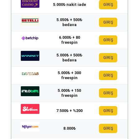
5.000₺ nakit iade
GİRİŞ
5.050₺ + 500₺
GİRİŞ
bedava
6.000₺ + 80
GİRİŞ
freespin
5.000₺ + 500₺
GİRİŞ
bedava
5.000₺ + 300
GİRİŞ
freespin
5.000₺ + 150
GİRİŞ
freespin
7.500₺ + %200
GİRİŞ
8.000₺
GİRİŞ