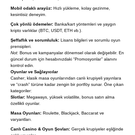
Mobil odaklı arayüz:
Hızlı yükleme, kolay gezinme,
kesintisiz deneyim.
Çok yönlü ödemeler:
Banka/kart yöntemleri ve yaygın
kripto varlıklar (BTC, USDT, ETH vb.).
Şeffaflık ve sorumluluk:
Lisans bilgileri ve sorumlu oyun
prensipleri.
Not:
Bonus ve kampanyalar dönemsel olarak değişebilir. En
güncel durum için hesabınızdaki “Promosyonlar” alanını
kontrol edin.
Oyunlar ve Sağlayıcılar
Casher; klasik masa oyunlarından canlı krupiyeli yayınlara
ve “crash” türüne kadar zengin bir portföy sunar. Öne çıkan
kategoriler:
Slotlar:
Megaways, yüksek volatilite, bonus satın alma
özellikli oyunlar.
Masa Oyunları:
Roulette, Blackjack, Baccarat ve
varyantları.
Canlı Casino & Oyun Şovları:
Gerçek krupiyeler eşliğinde