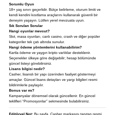
Sorumlu Oyun
18+ yaş sınırı geçerlidir. Bütçe belirleme, oturum limiti ve
kendi kendini kısıtlama araçlarını kullanarak güvenli bir
deneyim yaşayın. Lütfen yerel mevzuata uyun.
Sık Sorulan Sorular
Hangi oyunlar mevcut?
Slot, masa oyunları, canlı casino, crash ve diğer popüler
kategoriler tek çatı altında sunulur.
Hangi ödeme yöntemlerini kullanabilirim?
Kartla ödeme ve yaygın kripto varlıklar desteklenir.
Seçenekler ülkeye göre değişebilir; hesap bölümünde
güncel listeyi görebilirsiniz.
Lisans bilgisi nedir?
Casher, lisanslı bir yapı üzerinden faaliyet göstermeyi
amaçlar. Güncel lisans detayları ve yargı bilgileri resmi
bildirimlerle paylaşılır.
Bonus var mı?
Kampanyalar dönemsel olarak güncellenir. En güncel
teklifleri “Promosyonlar” sekmesinde bulabilirsiniz.
Editöryel Not:
Bu sayfa, Casher markasını tanıtan resmi