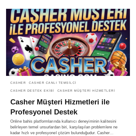
CASHER
CASHER CANLI TEMSILCI
CASHER DESTEK EKIBI
CASHER MÜŞTERI HIZMETLERI
Casher Müşteri Hizmetleri ile
Profesyonel Destek
Online bahis platformlarında kullanıcı deneyiminin kalitesini
belirleyen temel unsurlardan biri, karşılaşılan problemlere ne
kadar hızlı ve profesyonel çözüm bulunduğudur. Casher…