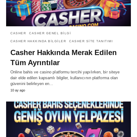
CASHER
CASHER GENEL BILGI
CASHER HAKKINDA BILGILER
CASHER SITE TANITIMI
Casher Hakkında Merak Edilen
Tüm Ayrıntılar
Online bahis ve casino platformu tercihi yapılırken, bir siteye
dair elde edilen kapsamlı bilgiler, kullanıcının platforma olan
güvenini belirleyen en…
10 ay ago