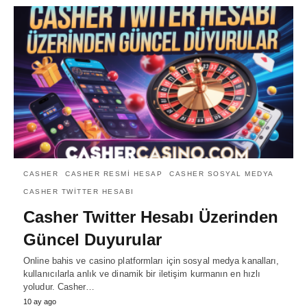
CASHER
CASHER RESMI HESAP
CASHER SOSYAL MEDYA
CASHER TWITTER HESABI
Casher Twitter Hesabı Üzerinden
Güncel Duyurular
Online bahis ve casino platformları için sosyal medya kanalları,
kullanıcılarla anlık ve dinamik bir iletişim kurmanın en hızlı
yoludur. Casher…
10 ay ago