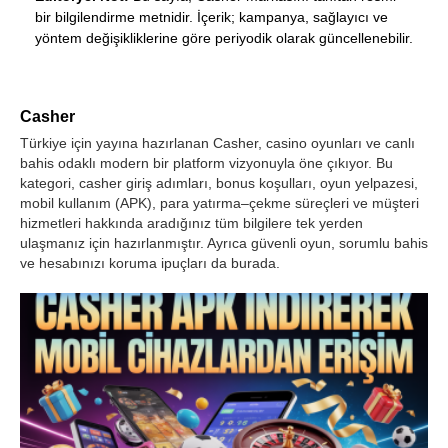
bir bilgilendirme metnidir. İçerik; kampanya, sağlayıcı ve
yöntem değişikliklerine göre periyodik olarak güncellenebilir.
Casher
Türkiye için yayına hazırlanan Casher, casino oyunları ve canlı
bahis odaklı modern bir platform vizyonuyla öne çıkıyor. Bu
kategori, casher giriş adımları, bonus koşulları, oyun yelpazesi,
mobil kullanım (APK), para yatırma–çekme süreçleri ve müşteri
hizmetleri hakkında aradığınız tüm bilgilere tek yerden
ulaşmanız için hazırlanmıştır. Ayrıca güvenli oyun, sorumlu bahis
ve hesabınızı koruma ipuçları da burada.