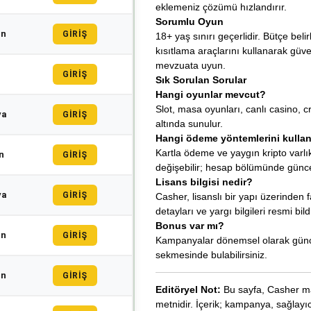
eklemeniz çözümü hızlandırır.
Sorumlu Oyun
in
GİRİŞ
18+ yaş sınırı geçerlidir. Bütçe beli
kısıtlama araçlarını kullanarak güve
mevzuata uyun.
GİRİŞ
Sık Sorulan Sorular
Hangi oyunlar mevcut?
Slot, masa oyunları, canlı casino, c
va
GİRİŞ
altında sunulur.
Hangi ödeme yöntemlerini kullan
Kartla ödeme ve yaygın kripto varlı
n
GİRİŞ
değişebilir; hesap bölümünde güncel 
Lisans bilgisi nedir?
va
GİRİŞ
Casher, lisanslı bir yapı üzerinden 
detayları ve yargı bilgileri resmi bild
Bonus var mı?
in
GİRİŞ
Kampanyalar dönemsel olarak güncel
sekmesinde bulabilirsiniz.
in
GİRİŞ
Editöryel Not:
Bu sayfa, Casher mar
metnidir. İçerik; kampanya, sağlayıc