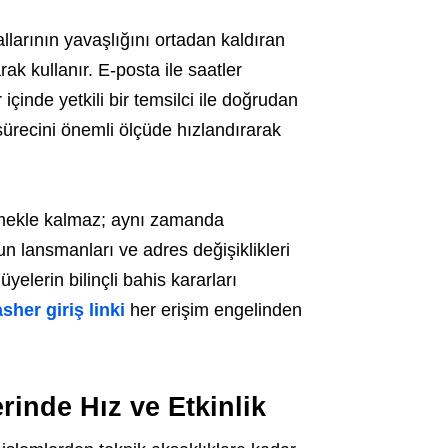
allarının yavaşlığını ortadan kaldıran
k kullanır. E-posta ile saatler
içinde yetkili bir temsilci ile doğrudan
sürecini önemli ölçüde hızlandırarak
rmekle kalmaz; aynı zamanda
un lansmanları ve adres değişiklikleri
üyelerin bilinçli bahis kararları
sher giriş linki
her erişim engelinden
inde Hız ve Etkinlik