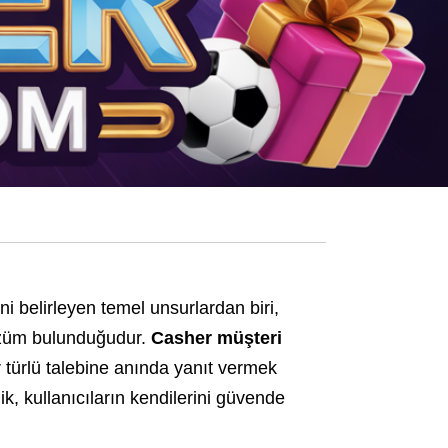
ni belirleyen temel unsurlardan biri,
çözüm bulunduğudur.
Casher müşteri
er türlü talebine anında yanıt vermek
lik, kullanıcıların kendilerini güvende