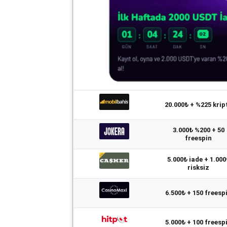
20.000₺ + %225 krip
3.000₺ %200 + 50
freespin
5.000₺ iade + 1.000
risksiz
6.500₺ + 150 freesp
5.000₺ + 100 freesp