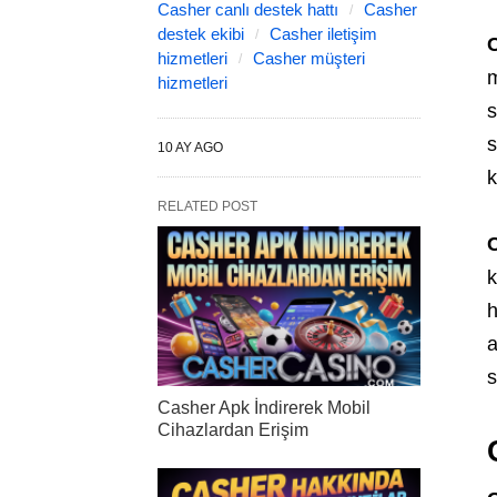
Casher canlı destek hattı
Casher
destek ekibi
Casher iletişim
C
hizmetleri
Casher müşteri
m
hizmetleri
s
s
10 AY AGO
k
RELATED POST
C
k
h
a
s
Casher Apk İndirerek Mobil
Cihazlardan Erişim