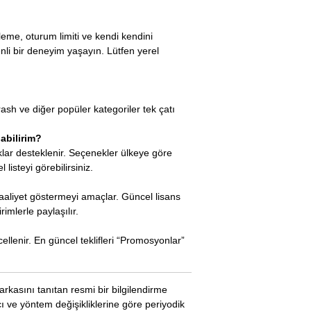
rleme, oturum limiti ve kendi kendini
nli bir deneyim yaşayın. Lütfen yerel
rash ve diğer popüler kategoriler tek çatı
abilirim?
klar desteklenir. Seçenekler ülkeye göre
listeyi görebilirsiniz.
faaliyet göstermeyi amaçlar. Güncel lisans
irimlerle paylaşılır.
lenir. En güncel teklifleri “Promosyonlar”
kasını tanıtan resmi bir bilgilendirme
ı ve yöntem değişikliklerine göre periyodik