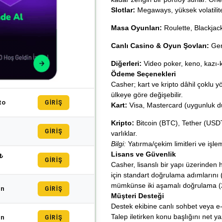
Slotlar:
Megaways, yüksek volatilite,
Masa Oyunları:
Roulette, Blackjack
Canlı Casino & Oyun Şovları:
Gerç
Diğerleri:
Video poker, keno, kazı-k
Ödeme Seçenekleri
Casher; kart ve kripto dâhil çoklu yö
ülkeye göre değişebilir.
to
GİRİŞ
Kart:
Visa, Mastercard (uygunluk 
Kripto:
Bitcoin (BTC), Tether (USD
GİRİŞ
varlıklar.
Bilgi:
Yatırma/çekim limitleri ve işlem
Lisans ve Güvenlik
₺
GİRİŞ
Casher, lisanslı bir yapı üzerinden
için standart doğrulama adımlarını
mümkünse iki aşamalı doğrulama (2
in
GİRİŞ
Müşteri Desteği
Destek ekibine canlı sohbet veya e-p
Talep iletirken konu başlığını net 
in
GİRİŞ