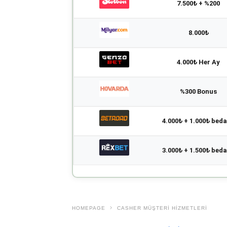
7.500₺ + %200
8.000₺
4.000₺ Her Ay
%300 Bonus
4.000₺ + 1.000₺ bed
3.000₺ + 1.500₺ bed
HOMEPAGE
CASHER MÜŞTERI HIZMETLERI