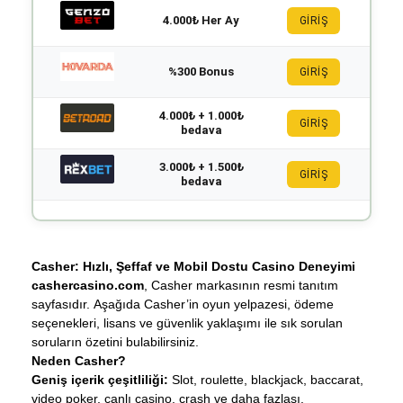
4.000₺ Her Ay
GİRİŞ
%300 Bonus
GİRİŞ
4.000₺ + 1.000₺
GİRİŞ
bedava
3.000₺ + 1.500₺
GİRİŞ
bedava
Casher: Hızlı, Şeffaf ve Mobil Dostu Casino Deneyimi
cashercasino.com
, Casher markasının resmi tanıtım
sayfasıdır. Aşağıda Casher’in oyun yelpazesi, ödeme
seçenekleri, lisans ve güvenlik yaklaşımı ile sık sorulan
soruların özetini bulabilirsiniz.
Neden Casher?
Geniş içerik çeşitliliği:
Slot, roulette, blackjack, baccarat,
video poker, canlı casino, crash ve daha fazlası.