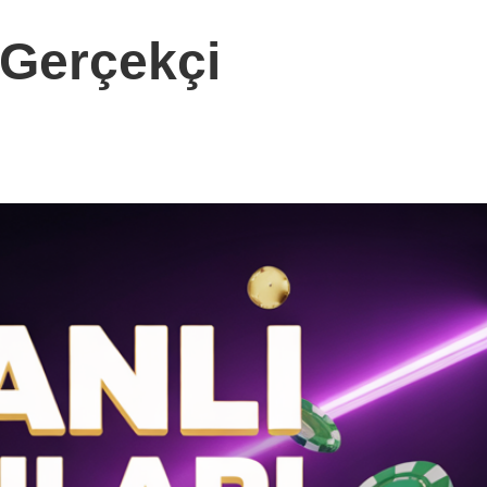
 Gerçekçi