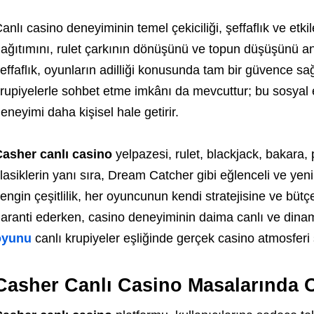
anlı casino deneyiminin temel çekiciliği, şeffaflık ve etkil
ağıtımını, rulet çarkının dönüşünü ve topun düşüşünü anl
effaflık, oyunların adilliği konusunda tam bir güvence sa
rupiyelerle sohbet etme imkânı da mevcuttur; bu sosyal 
eneyimi daha kişisel hale getirir.
asher canlı casino
yelpazesi, rulet, blackjack, bakara, 
lasiklerin yanı sıra, Dream Catcher gibi eğlenceli ve yeni
engin çeşitlilik, her oyuncunun kendi stratejisine ve bü
aranti ederken, casino deneyiminin daima canlı ve dina
oyunu
canlı krupiyeler eşliğinde gerçek casino atmosferi
Casher Canlı Casino Masalarında Oy