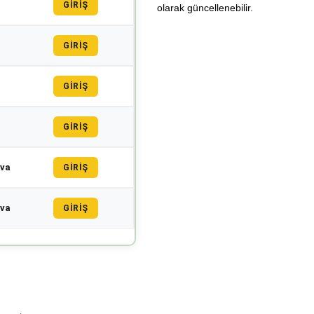
GİRİŞ
olarak güncellenebilir.
GİRİŞ
GİRİŞ
GİRİŞ
ava
GİRİŞ
ava
GİRİŞ