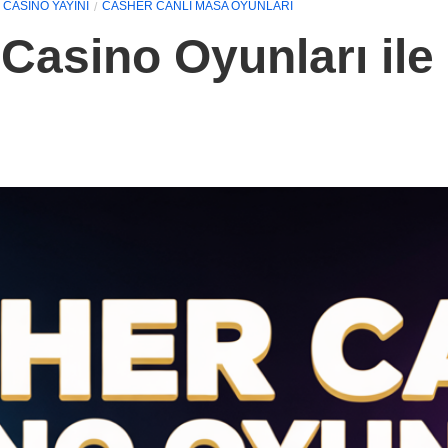
CASINO YAYINI
CASHER CANLI MASA OYUNLARI
Casino Oyunları ile