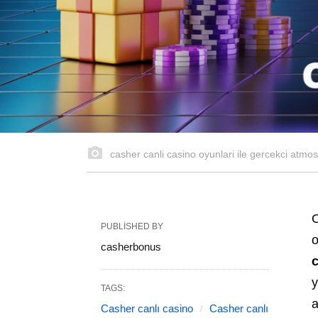
casher canli casino oyunlari ile gercekci atmos
O
PUBLISHED BY
o
casherbonus
y
TAGS:
a
Casher canlı casino
Casher canlı