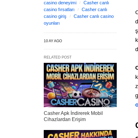
casino deneyimi
Casher canlı
casino fırsatları
Casher canlı
C
casino giriş
Casher canlı casino
d
oyunları
ş
k
10 AY AGO
d
RELATED POST
C
k
z
g
Casher Apk İndirerek Mobil
Cihazlardan Erişim