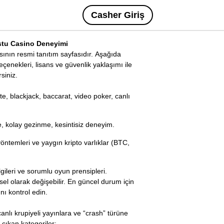
Casher Giriş
ostu Casino Deneyimi
ının resmi tanıtım sayfasıdır. Aşağıda
enekleri, lisans ve güvenlik yaklaşımı ile
rsiniz.
tte, blackjack, baccarat, video poker, canlı
, kolay gezinme, kesintisiz deneyim.
öntemleri ve yaygın kripto varlıklar (BTC,
gileri ve sorumlu oyun prensipleri.
 olarak değişebilir. En güncel durum için
ı kontrol edin.
nlı krupiyeli yayınlara ve “crash” türüne
 çıkan kategoriler: