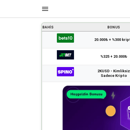
BAHIS
BONUS
20.000₺ + %300 krip
%325 + 20.000₺
2KUSD - Kimliksiz
Sadece Kripto