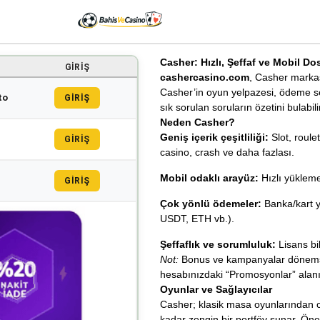
Casher: Hızlı, Şeffaf ve Mobil D
GIRIŞ
cashercasino.com
, Casher markas
Casher’in oyun yelpazesi, ödeme seç
to
GİRİŞ
sık sorulan soruların özetini bulabili
Neden Casher?
Geniş içerik çeşitliliği:
Slot, roule
GİRİŞ
casino, crash ve daha fazlası.
Mobil odaklı arayüz:
Hızlı yükleme
GİRİŞ
Çok yönlü ödemeler:
Banka/kart y
USDT, ETH vb.).
Şeffaflık ve sorumluluk:
Lisans bil
Not:
Bonus ve kampanyalar dönemsel
hesabınızdaki “Promosyonlar” alanın
Oyunlar ve Sağlayıcılar
Casher; klasik masa oyunlarından ca
kadar zengin bir portföy sunar. Öne