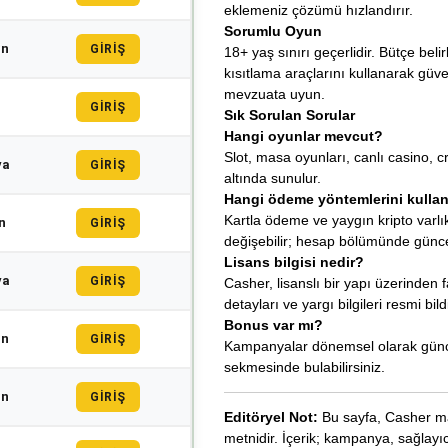
eklemeniz çözümü hızlandırır.
Sorumlu Oyun
in
GİRİŞ
18+ yaş sınırı geçerlidir. Bütçe beli
kısıtlama araçlarını kullanarak güve
mevzuata uyun.
GİRİŞ
Sık Sorulan Sorular
Hangi oyunlar mevcut?
Slot, masa oyunları, canlı casino, c
va
GİRİŞ
altında sunulur.
Hangi ödeme yöntemlerini kullan
Kartla ödeme ve yaygın kripto varlı
n
GİRİŞ
değişebilir; hesap bölümünde güncel 
Lisans bilgisi nedir?
va
GİRİŞ
Casher, lisanslı bir yapı üzerinden 
detayları ve yargı bilgileri resmi bild
Bonus var mı?
in
GİRİŞ
Kampanyalar dönemsel olarak güncel
sekmesinde bulabilirsiniz.
in
GİRİŞ
Editöryel Not:
Bu sayfa, Casher mar
metnidir. İçerik; kampanya, sağlayıc