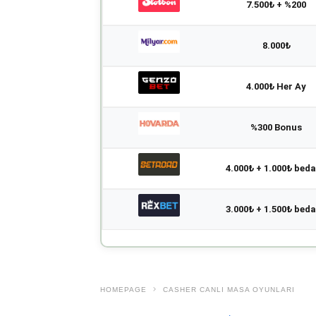
7.500₺ + %200
8.000₺
4.000₺ Her Ay
%300 Bonus
4.000₺ + 1.000₺ bed
3.000₺ + 1.500₺ bed
HOMEPAGE
CASHER CANLI MASA OYUNLARI