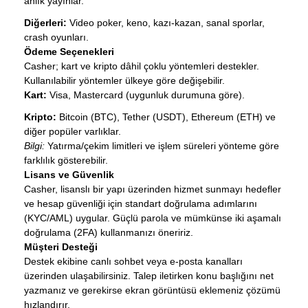
anlık yayınlar.
Diğerleri:
Video poker, keno, kazı-kazan, sanal sporlar,
crash oyunları.
Ödeme Seçenekleri
Casher; kart ve kripto dâhil çoklu yöntemleri destekler.
Kullanılabilir yöntemler ülkeye göre değişebilir.
Kart:
Visa, Mastercard (uygunluk durumuna göre).
Kripto:
Bitcoin (BTC), Tether (USDT), Ethereum (ETH) ve
diğer popüler varlıklar.
Bilgi:
Yatırma/çekim limitleri ve işlem süreleri yönteme göre
farklılık gösterebilir.
Lisans ve Güvenlik
Casher, lisanslı bir yapı üzerinden hizmet sunmayı hedefler
ve hesap güvenliği için standart doğrulama adımlarını
(KYC/AML) uygular. Güçlü parola ve mümkünse iki aşamalı
doğrulama (2FA) kullanmanızı öneririz.
Müşteri Desteği
Destek ekibine canlı sohbet veya e-posta kanalları
üzerinden ulaşabilirsiniz. Talep iletirken konu başlığını net
yazmanız ve gerekirse ekran görüntüsü eklemeniz çözümü
hızlandırır.