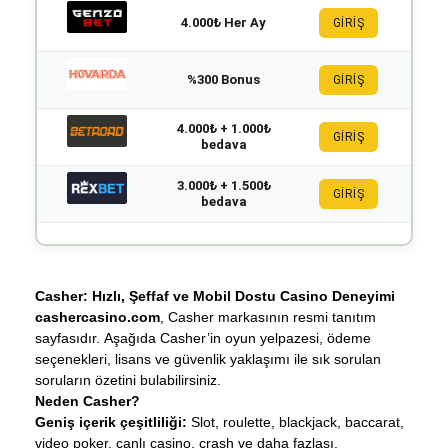
4.000₺ Her Ay
GİRİŞ
%300 Bonus
GİRİŞ
4.000₺ + 1.000₺
GİRİŞ
bedava
3.000₺ + 1.500₺
GİRİŞ
bedava
Casher: Hızlı, Şeffaf ve Mobil Dostu Casino Deneyimi
cashercasino.com
, Casher markasının resmi tanıtım
sayfasıdır. Aşağıda Casher’in oyun yelpazesi, ödeme
seçenekleri, lisans ve güvenlik yaklaşımı ile sık sorulan
soruların özetini bulabilirsiniz.
Neden Casher?
Geniş içerik çeşitliliği:
Slot, roulette, blackjack, baccarat,
video poker, canlı casino, crash ve daha fazlası.