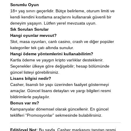
Sorumlu Oyun
18+ yaş sınırı geçerlidir. Bütçe belirleme, oturum limiti ve
kendi kendini kısıtlama araçlarını kullanarak güvenli bir
deneyim yaşayın. Lütfen yerel mevzuata uyun.
Sık Sorulan Sorular
Hangi oyunlar mevcut?
Slot, masa oyunları, canlı casino, crash ve diğer popüler
kategoriler tek çatı altında sunulur.
Hangi ödeme yöntemlerini kullanabilirim?
Kartla ödeme ve yaygın kripto varlıklar desteklenir.
Seçenekler ülkeye göre değişebilir; hesap bölümünde
güncel listeyi görebilirsiniz.
Lisans bilgisi nedir?
Casher, lisanslı bir yapı üzerinden faaliyet göstermeyi
amaçlar. Güncel lisans detayları ve yargı bilgileri resmi
bildirimlerle paylaşılır.
Bonus var mı?
Kampanyalar dönemsel olarak güncellenir. En güncel
teklifleri “Promosyonlar” sekmesinde bulabilirsiniz.
Editöryel Not:
Bu sayfa, Casher markasını tanıtan resmi