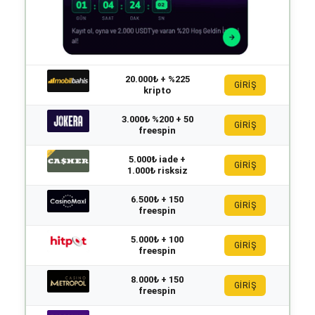
20.000₺ + %225
GİRİŞ
kripto
3.000₺ %200 + 50
GİRİŞ
freespin
5.000₺ iade +
GİRİŞ
1.000₺ risksiz
6.500₺ + 150
GİRİŞ
freespin
5.000₺ + 100
GİRİŞ
freespin
8.000₺ + 150
GİRİŞ
freespin