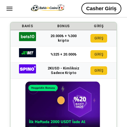
Casher Giriş
BAHIS
BONUS
GIRIŞ
20.000₺ + %300
GİRİŞ
kripto
%325 + 20.000₺
GİRİŞ
2KUSD - Kimliksiz
GİRİŞ
Sadece Kripto