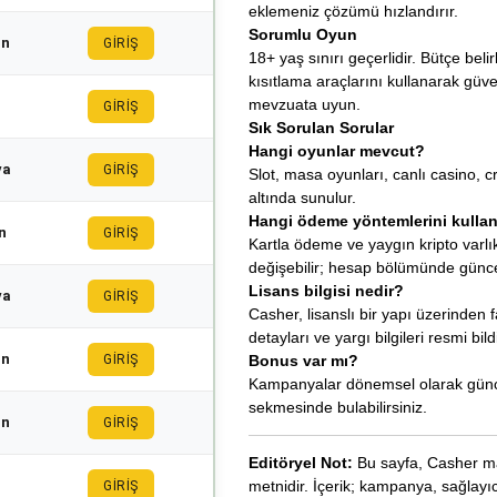
eklemeniz çözümü hızlandırır.
Sorumlu Oyun
in
GİRİŞ
18+ yaş sınırı geçerlidir. Bütçe beli
kısıtlama araçlarını kullanarak güve
mevzuata uyun.
GİRİŞ
Sık Sorulan Sorular
Hangi oyunlar mevcut?
va
GİRİŞ
Slot, masa oyunları, canlı casino, c
altında sunulur.
Hangi ödeme yöntemlerini kullan
n
GİRİŞ
Kartla ödeme ve yaygın kripto varlı
değişebilir; hesap bölümünde güncel 
Lisans bilgisi nedir?
va
GİRİŞ
Casher, lisanslı bir yapı üzerinden 
detayları ve yargı bilgileri resmi bild
in
GİRİŞ
Bonus var mı?
Kampanyalar dönemsel olarak güncel
sekmesinde bulabilirsiniz.
in
GİRİŞ
Editöryel Not:
Bu sayfa, Casher mar
metnidir. İçerik; kampanya, sağlayıc
GİRİŞ