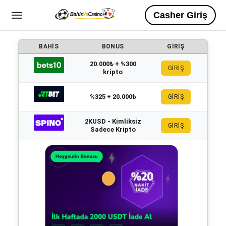
Casher Giriş
BAHIS
BONUS
GIRIŞ
20.000₺ + %300
GİRİŞ
kripto
%325 + 20.000₺
GİRİŞ
2KUSD - Kimliksiz
GİRİŞ
Sadece Kripto