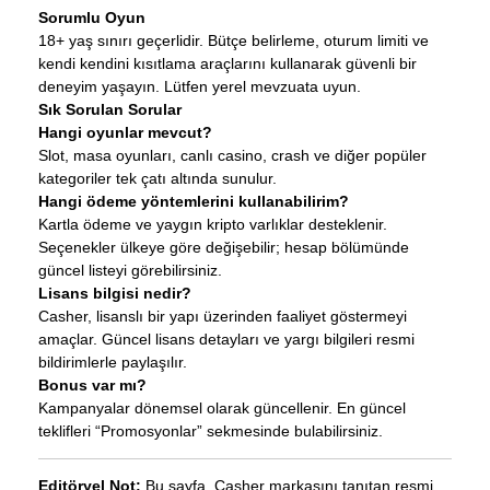
Sorumlu Oyun
18+ yaş sınırı geçerlidir. Bütçe belirleme, oturum limiti ve
kendi kendini kısıtlama araçlarını kullanarak güvenli bir
deneyim yaşayın. Lütfen yerel mevzuata uyun.
Sık Sorulan Sorular
Hangi oyunlar mevcut?
Slot, masa oyunları, canlı casino, crash ve diğer popüler
kategoriler tek çatı altında sunulur.
Hangi ödeme yöntemlerini kullanabilirim?
Kartla ödeme ve yaygın kripto varlıklar desteklenir.
Seçenekler ülkeye göre değişebilir; hesap bölümünde
güncel listeyi görebilirsiniz.
Lisans bilgisi nedir?
Casher, lisanslı bir yapı üzerinden faaliyet göstermeyi
amaçlar. Güncel lisans detayları ve yargı bilgileri resmi
bildirimlerle paylaşılır.
Bonus var mı?
Kampanyalar dönemsel olarak güncellenir. En güncel
teklifleri “Promosyonlar” sekmesinde bulabilirsiniz.
Editöryel Not:
Bu sayfa, Casher markasını tanıtan resmi