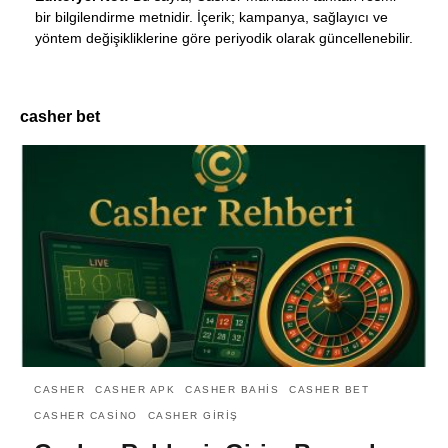
bir bilgilendirme metnidir. İçerik; kampanya, sağlayıcı ve
yöntem değişikliklerine göre periyodik olarak güncellenebilir.
casher bet
CASHER
CASHER APK
CASHER BAHIS
CASHER BET
CASHER CASINO
CASHER GIRIŞ