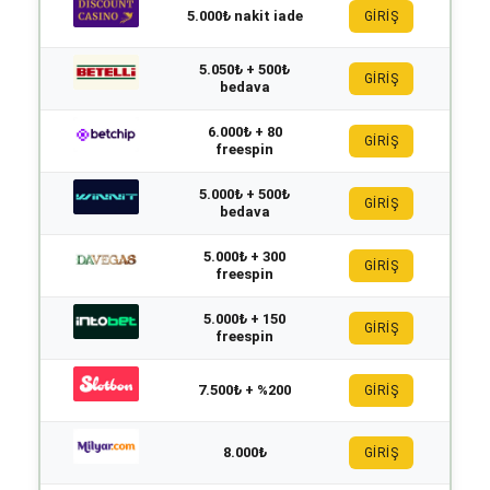
5.000₺ nakit iade
GİRİŞ
5.050₺ + 500₺
GİRİŞ
bedava
6.000₺ + 80
GİRİŞ
freespin
5.000₺ + 500₺
GİRİŞ
bedava
5.000₺ + 300
GİRİŞ
freespin
5.000₺ + 150
GİRİŞ
freespin
7.500₺ + %200
GİRİŞ
8.000₺
GİRİŞ