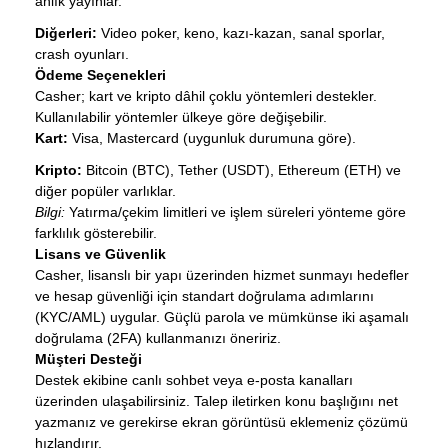
anlık yayınlar.
Diğerleri:
Video poker, keno, kazı-kazan, sanal sporlar,
crash oyunları.
Ödeme Seçenekleri
Casher; kart ve kripto dâhil çoklu yöntemleri destekler.
Kullanılabilir yöntemler ülkeye göre değişebilir.
Kart:
Visa, Mastercard (uygunluk durumuna göre).
Kripto:
Bitcoin (BTC), Tether (USDT), Ethereum (ETH) ve
diğer popüler varlıklar.
Bilgi:
Yatırma/çekim limitleri ve işlem süreleri yönteme göre
farklılık gösterebilir.
Lisans ve Güvenlik
Casher, lisanslı bir yapı üzerinden hizmet sunmayı hedefler
ve hesap güvenliği için standart doğrulama adımlarını
(KYC/AML) uygular. Güçlü parola ve mümkünse iki aşamalı
doğrulama (2FA) kullanmanızı öneririz.
Müşteri Desteği
Destek ekibine canlı sohbet veya e-posta kanalları
üzerinden ulaşabilirsiniz. Talep iletirken konu başlığını net
yazmanız ve gerekirse ekran görüntüsü eklemeniz çözümü
hızlandırır.