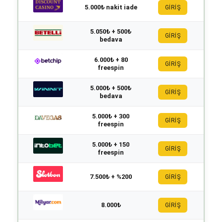
5.000₺ nakit iade
GİRİŞ
5.050₺ + 500₺
GİRİŞ
bedava
6.000₺ + 80
GİRİŞ
freespin
5.000₺ + 500₺
GİRİŞ
bedava
5.000₺ + 300
GİRİŞ
freespin
5.000₺ + 150
GİRİŞ
freespin
7.500₺ + %200
GİRİŞ
8.000₺
GİRİŞ