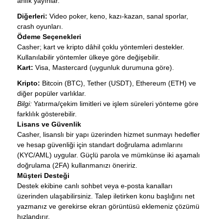
anlık yayınlar.
Diğerleri:
Video poker, keno, kazı-kazan, sanal sporlar,
crash oyunları.
Ödeme Seçenekleri
Casher; kart ve kripto dâhil çoklu yöntemleri destekler.
Kullanılabilir yöntemler ülkeye göre değişebilir.
Kart:
Visa, Mastercard (uygunluk durumuna göre).
Kripto:
Bitcoin (BTC), Tether (USDT), Ethereum (ETH) ve
diğer popüler varlıklar.
Bilgi:
Yatırma/çekim limitleri ve işlem süreleri yönteme göre
farklılık gösterebilir.
Lisans ve Güvenlik
Casher, lisanslı bir yapı üzerinden hizmet sunmayı hedefler
ve hesap güvenliği için standart doğrulama adımlarını
(KYC/AML) uygular. Güçlü parola ve mümkünse iki aşamalı
doğrulama (2FA) kullanmanızı öneririz.
Müşteri Desteği
Destek ekibine canlı sohbet veya e-posta kanalları
üzerinden ulaşabilirsiniz. Talep iletirken konu başlığını net
yazmanız ve gerekirse ekran görüntüsü eklemeniz çözümü
hızlandırır.