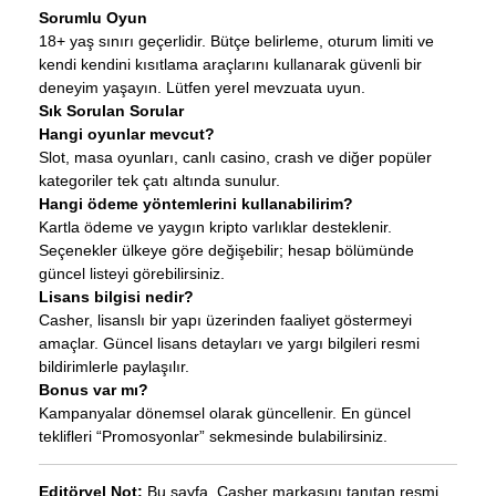
Sorumlu Oyun
18+ yaş sınırı geçerlidir. Bütçe belirleme, oturum limiti ve
kendi kendini kısıtlama araçlarını kullanarak güvenli bir
deneyim yaşayın. Lütfen yerel mevzuata uyun.
Sık Sorulan Sorular
Hangi oyunlar mevcut?
Slot, masa oyunları, canlı casino, crash ve diğer popüler
kategoriler tek çatı altında sunulur.
Hangi ödeme yöntemlerini kullanabilirim?
Kartla ödeme ve yaygın kripto varlıklar desteklenir.
Seçenekler ülkeye göre değişebilir; hesap bölümünde
güncel listeyi görebilirsiniz.
Lisans bilgisi nedir?
Casher, lisanslı bir yapı üzerinden faaliyet göstermeyi
amaçlar. Güncel lisans detayları ve yargı bilgileri resmi
bildirimlerle paylaşılır.
Bonus var mı?
Kampanyalar dönemsel olarak güncellenir. En güncel
teklifleri “Promosyonlar” sekmesinde bulabilirsiniz.
Editöryel Not:
Bu sayfa, Casher markasını tanıtan resmi