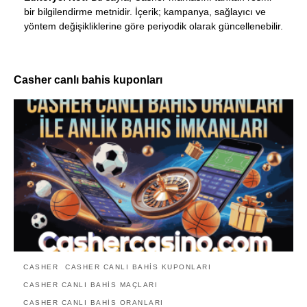
bir bilgilendirme metnidir. İçerik; kampanya, sağlayıcı ve
yöntem değişikliklerine göre periyodik olarak güncellenebilir.
Casher canlı bahis kuponları
CASHER
CASHER CANLI BAHIS KUPONLARI
CASHER CANLI BAHIS MAÇLARI
CASHER CANLI BAHIS ORANLARI