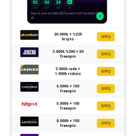
20.000₺ + %225
GİRİŞ
kripto
3.000₺ %200 + 50
GİRİŞ
freespin
5.000₺ iade +
GİRİŞ
1.000₺ risksiz
6.500₺ + 150
GİRİŞ
freespin
5.000₺ + 100
GİRİŞ
freespin
8.000₺ + 150
GİRİŞ
freespin