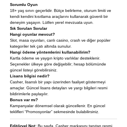
Sorumlu Oyun
18+ yaş sınırı geçerlidir. Bütçe belirleme, oturum limiti ve
kendi kendini kısıtlama araçlarını kullanarak güvenli bir
deneyim yaşayın. Lütfen yerel mevzuata uyun.
Sık Sorulan Sorular
Hangi oyunlar mevcut?
Slot, masa oyunları, canlı casino, crash ve diğer popüler
kategoriler tek çatı altında sunulur.
Hangi ödeme yöntemlerini kullanabilirim?
Kartla ödeme ve yaygın kripto varlıklar desteklenir.
Seçenekler ülkeye göre değişebilir; hesap bölümünde
güncel listeyi görebilirsiniz.
Lisans bilgisi nedir?
Casher, lisanslı bir yapı üzerinden faaliyet göstermeyi
amaçlar. Güncel lisans detayları ve yargı bilgileri resmi
bildirimlerle paylaşılır.
Bonus var mı?
Kampanyalar dönemsel olarak güncellenir. En güncel
teklifleri “Promosyonlar” sekmesinde bulabilirsiniz.
Editöryel Not:
Bu sayfa, Casher markasını tanıtan resmi