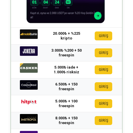
20.000₺ + %225
GİRİŞ
kripto
3.000₺ %200 + 50
GİRİŞ
freespin
5.000₺ iade +
GİRİŞ
1.000₺ risksiz
6.500₺ + 150
GİRİŞ
freespin
5.000₺ + 100
GİRİŞ
freespin
8.000₺ + 150
GİRİŞ
freespin