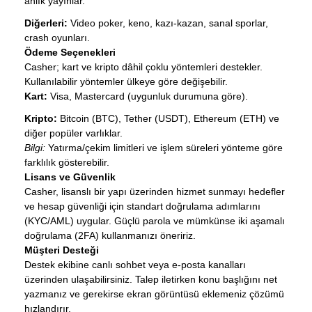
anlık yayınlar.
Diğerleri:
Video poker, keno, kazı-kazan, sanal sporlar,
crash oyunları.
Ödeme Seçenekleri
Casher; kart ve kripto dâhil çoklu yöntemleri destekler.
Kullanılabilir yöntemler ülkeye göre değişebilir.
Kart:
Visa, Mastercard (uygunluk durumuna göre).
Kripto:
Bitcoin (BTC), Tether (USDT), Ethereum (ETH) ve
diğer popüler varlıklar.
Bilgi:
Yatırma/çekim limitleri ve işlem süreleri yönteme göre
farklılık gösterebilir.
Lisans ve Güvenlik
Casher, lisanslı bir yapı üzerinden hizmet sunmayı hedefler
ve hesap güvenliği için standart doğrulama adımlarını
(KYC/AML) uygular. Güçlü parola ve mümkünse iki aşamalı
doğrulama (2FA) kullanmanızı öneririz.
Müşteri Desteği
Destek ekibine canlı sohbet veya e-posta kanalları
üzerinden ulaşabilirsiniz. Talep iletirken konu başlığını net
yazmanız ve gerekirse ekran görüntüsü eklemeniz çözümü
hızlandırır.