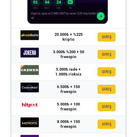
20.000₺ + %225
GİRİŞ
kripto
3.000₺ %200 + 50
GİRİŞ
freespin
5.000₺ iade +
GİRİŞ
1.000₺ risksiz
6.500₺ + 150
GİRİŞ
freespin
5.000₺ + 100
GİRİŞ
freespin
8.000₺ + 150
GİRİŞ
freespin