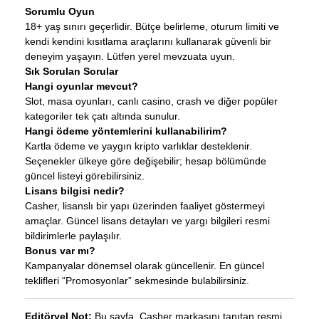
Sorumlu Oyun
18+ yaş sınırı geçerlidir. Bütçe belirleme, oturum limiti ve
kendi kendini kısıtlama araçlarını kullanarak güvenli bir
deneyim yaşayın. Lütfen yerel mevzuata uyun.
Sık Sorulan Sorular
Hangi oyunlar mevcut?
Slot, masa oyunları, canlı casino, crash ve diğer popüler
kategoriler tek çatı altında sunulur.
Hangi ödeme yöntemlerini kullanabilirim?
Kartla ödeme ve yaygın kripto varlıklar desteklenir.
Seçenekler ülkeye göre değişebilir; hesap bölümünde
güncel listeyi görebilirsiniz.
Lisans bilgisi nedir?
Casher, lisanslı bir yapı üzerinden faaliyet göstermeyi
amaçlar. Güncel lisans detayları ve yargı bilgileri resmi
bildirimlerle paylaşılır.
Bonus var mı?
Kampanyalar dönemsel olarak güncellenir. En güncel
teklifleri “Promosyonlar” sekmesinde bulabilirsiniz.
Editöryel Not:
Bu sayfa, Casher markasını tanıtan resmi