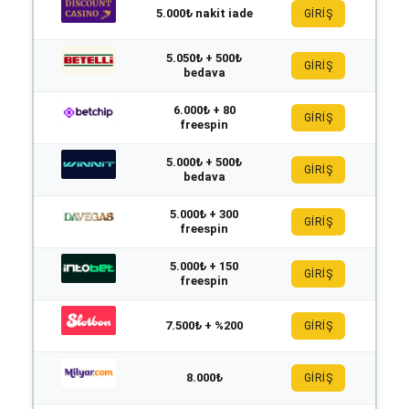
5.000₺ nakit iade
GİRİŞ
5.050₺ + 500₺
GİRİŞ
bedava
6.000₺ + 80
GİRİŞ
freespin
5.000₺ + 500₺
GİRİŞ
bedava
5.000₺ + 300
GİRİŞ
freespin
5.000₺ + 150
GİRİŞ
freespin
7.500₺ + %200
GİRİŞ
8.000₺
GİRİŞ