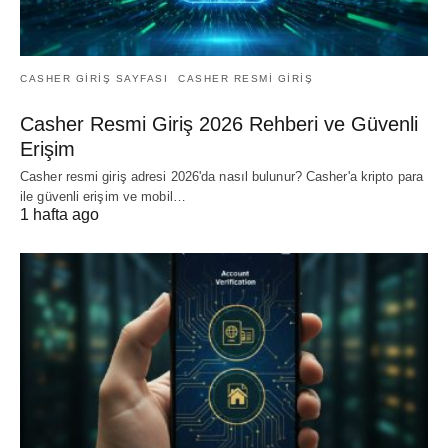
CASHER GIRIŞ SAYFASI
CASHER RESMI GIRIŞ
Casher Resmi Giriş 2026 Rehberi ve Güvenli
Erişim
Casher resmi giriş adresi 2026'da nasıl bulunur? Casher'a kripto para
ile güvenli erişim ve mobil…
1 hafta ago