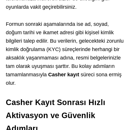
oyunlarda vakit geçirebilirsiniz.
Formun sonraki aşamalarında ise ad, soyad,
doğum tarihi ve ikamet adresi gibi kişisel kimlik
bilgileri talep edilir. Bu verilerin, gelecekteki zorunlu
kimlik doğrulama (KYC) süreçlerinde herhangi bir
aksaklık yaşanmaması adına, resmi belgelerinizle
tam olarak uyuşması şarttır. Bu kolay adımların
tamamlanmasıyla
Casher kayıt
süreci sona ermiş
olur.
Casher Kayıt Sonrası Hızlı
Aktivasyon ve Güvenlik
Adımları