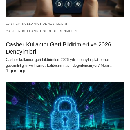
CASHER KULLANICI DENEYIMLERI
CASHER KULLANICI GERI BILDIRIMLERI
Casher Kullanıcı Geri Bildirimleri ve 2026
Deneyimleri
Casher kullanıcı geri bildirimleri 2026 yılı itibarıyla platformun
güvenilirliğini ve hizmet kalitesini nasıl değerlendiriyor? Mobil…
1 gün ago