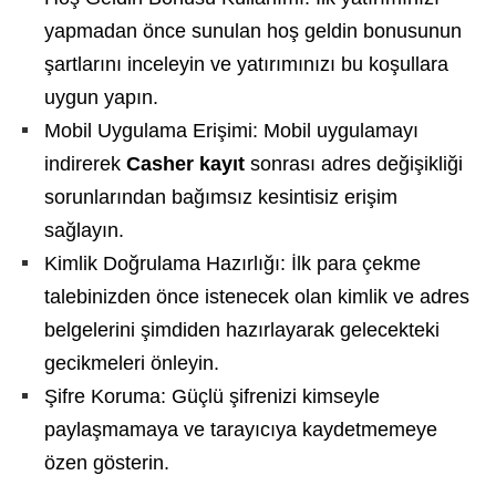
yapmadan önce sunulan hoş geldin bonusunun
şartlarını inceleyin ve yatırımınızı bu koşullara
uygun yapın.
Mobil Uygulama Erişimi: Mobil uygulamayı
indirerek
Casher kayıt
sonrası adres değişikliği
sorunlarından bağımsız kesintisiz erişim
sağlayın.
Kimlik Doğrulama Hazırlığı: İlk para çekme
talebinizden önce istenecek olan kimlik ve adres
belgelerini şimdiden hazırlayarak gelecekteki
gecikmeleri önleyin.
Şifre Koruma: Güçlü şifrenizi kimseyle
paylaşmamaya ve tarayıcıya kaydetmemeye
özen gösterin.