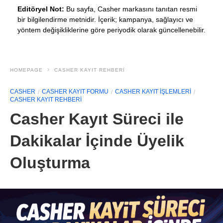
Editöryel Not:
Bu sayfa, Casher markasını tanıtan resmi
bir bilgilendirme metnidir. İçerik; kampanya, sağlayıcı ve
yöntem değişikliklerine göre periyodik olarak güncellenebilir.
HOMEPAGE
CASHER KAYIT REHBERI
CASHER
CASHER KAYIT FORMU
CASHER KAYIT IŞLEMLERI
CASHER KAYIT REHBERI
Casher Kayıt Süreci ile
Dakikalar İçinde Üyelik
Oluşturma