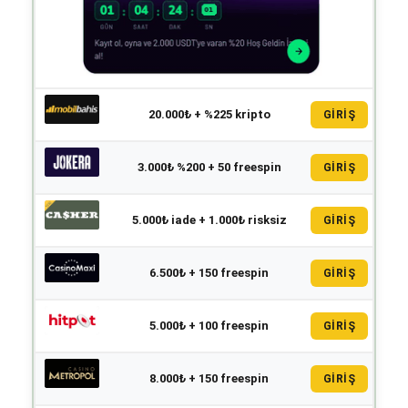
20.000₺ + %225 kripto
GİRİŞ
3.000₺ %200 + 50 freespin
GİRİŞ
5.000₺ iade + 1.000₺ risksiz
GİRİŞ
6.500₺ + 150 freespin
GİRİŞ
5.000₺ + 100 freespin
GİRİŞ
8.000₺ + 150 freespin
GİRİŞ