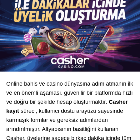
Online bahis ve casino dünyasına adım atmanın ilk
ve en önemli aşaması, güvenilir bir platformda hızlı
ve doğru bir şekilde hesap oluşturmaktır.
Casher
kayıt
süreci, kullanıcı dostu arayüzü sayesinde
karmaşık formlar ve gereksiz adımlardan
arındırılmıştır. Altyapısının basitliğini kullanan
Casher, üyelerine sadece birkaç dakika içinde tüm