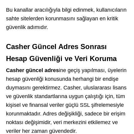
Bu kanallar aracılığıyla bilgi edinmek, kullanıcıların
sahte sitelerden korunmasını sağlayan en kritik
güvenlik adımıdır.
Casher Güncel Adres Sonrası
Hesap Güvenliği ve Veri Koruma
Casher güncel adres
ine geçiş yapılması, üyelerin
hesap güvenliği konusunda herhangi bir endişe
duymasını gerektirmez. Casher, uluslararası lisans
ve güvenlik standartlarına uygun çalıştığı için, tüm
kişisel ve finansal veriler güçlü SSL şifrelemesiyle
korunmaktadır. Adres değişikliği, sadece bir erişim
noktası değişimidir, veri merkezini etkilemez ve
veriler her zaman güvendedir.