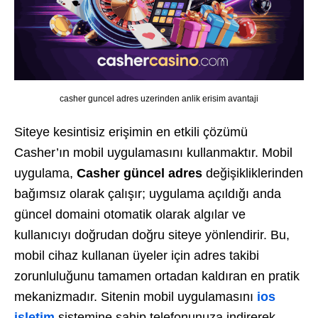
casher guncel adres uzerinden anlik erisim avantaji
Siteye kesintisiz erişimin en etkili çözümü
Casher’ın mobil uygulamasını kullanmaktır. Mobil
uygulama,
Casher güncel adres
değişikliklerinden
bağımsız olarak çalışır; uygulama açıldığı anda
güncel domaini otomatik olarak algılar ve
kullanıcıyı doğrudan doğru siteye yönlendirir. Bu,
mobil cihaz kullanan üyeler için adres takibi
zorunluluğunu tamamen ortadan kaldıran en pratik
mekanizmadır. Sitenin mobil uygulamasını
ios
işletim
sistemine sahip telefonunuza indirerek