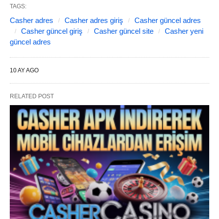
TAGS:
Casher adres
Casher adres giriş
Casher güncel adres
Casher güncel giriş
Casher güncel site
Casher yeni
güncel adres
10 AY AGO
RELATED POST