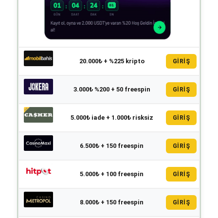
20.000₺ + %225 kripto
GİRİŞ
3.000₺ %200 + 50 freespin
GİRİŞ
5.000₺ iade + 1.000₺ risksiz
GİRİŞ
6.500₺ + 150 freespin
GİRİŞ
5.000₺ + 100 freespin
GİRİŞ
8.000₺ + 150 freespin
GİRİŞ