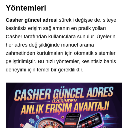
Yöntemleri
Casher güncel adres
i sürekli değişse de, siteye
kesintisiz erişim sağlamanın en pratik yolları
Casher tarafından kullanıcılara sunulur. Üyelerin
her adres değişikliğinde manuel arama
zahmetinden kurtulmaları için otomatik sistemler
geliştirilmiştir. Bu hızlı yöntemler, kesintisiz bahis
deneyimi için temel bir gerekliliktir.