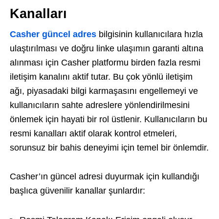
Kanalları
Casher güncel adres
bilgisinin kullanıcılara hızla
ulaştırılması ve doğru linke ulaşımın garanti altına
alınması için Casher platformu birden fazla resmi
iletişim kanalını aktif tutar. Bu çok yönlü iletişim
ağı, piyasadaki bilgi karmaşasını engellemeyi ve
kullanıcıların sahte adreslere yönlendirilmesini
önlemek için hayati bir rol üstlenir. Kullanıcıların bu
resmi kanalları aktif olarak kontrol etmeleri,
sorunsuz bir bahis deneyimi için temel bir önlemdir.
Casher’ın güncel adresi duyurmak için kullandığı
başlıca güvenilir kanallar şunlardır: