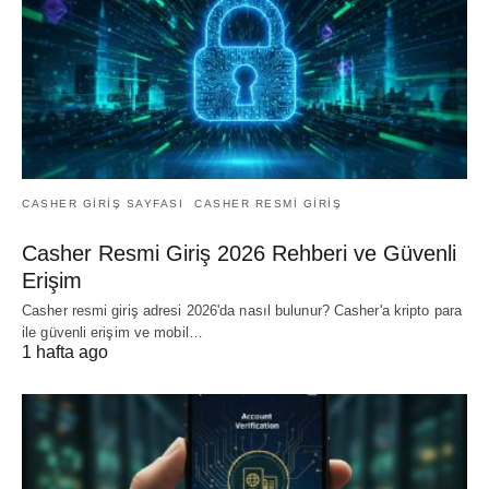
CASHER GIRIŞ SAYFASI
CASHER RESMI GIRIŞ
Casher Resmi Giriş 2026 Rehberi ve Güvenli
Erişim
Casher resmi giriş adresi 2026'da nasıl bulunur? Casher'a kripto para
ile güvenli erişim ve mobil…
1 hafta ago