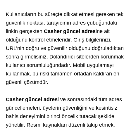
Kullanıcıların bu süreçte dikkat etmesi gereken tek
güvenlik noktası, tarayıcının adres çubuğundaki
linkin gerçekten
Casher güncel adres
ine ait
olduğunu kontrol etmeleridir. Giriş bilgilerinizi,
URL’nin doğru ve güvenilir olduğunu doğruladıktan
sonra girmelisiniz. Dolandırıcı sitelerden korunmak
kullanıcı sorumluluğundadır. Mobil uygulamayı
kullanmak, bu riski tamamen ortadan kaldıran en
güvenli çözümdür.
Casher güncel adres
i ve sonrasındaki tüm adres
güncellemeleri, üyelerin güvenliğini ve kesintisiz
bahis deneyimini birinci öncelik tutacak şekilde
yönetilir. Resmi kaynakları düzenli takip etmek,