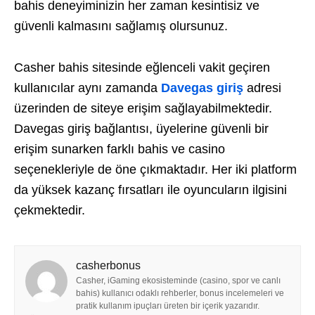
bahis deneyiminizin her zaman kesintisiz ve
güvenli kalmasını sağlamış olursunuz.
Casher bahis sitesinde eğlenceli vakit geçiren
kullanıcılar aynı zamanda
Davegas giriş
adresi
üzerinden de siteye erişim sağlayabilmektedir.
Davegas giriş bağlantısı, üyelerine güvenli bir
erişim sunarken farklı bahis ve casino
seçenekleriyle de öne çıkmaktadır. Her iki platform
da yüksek kazanç fırsatları ile oyuncuların ilgisini
çekmektedir.
casherbonus
Casher, iGaming ekosisteminde (casino, spor ve canlı
bahis) kullanıcı odaklı rehberler, bonus incelemeleri ve
pratik kullanım ipuçları üreten bir içerik yazarıdır.