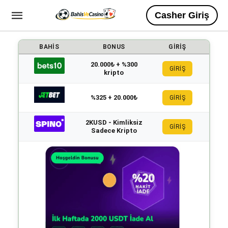
Casher Giriş
BAHIS
BONUS
GIRIŞ
20.000₺ + %300
GİRİŞ
kripto
%325 + 20.000₺
GİRİŞ
2KUSD - Kimliksiz
GİRİŞ
Sadece Kripto