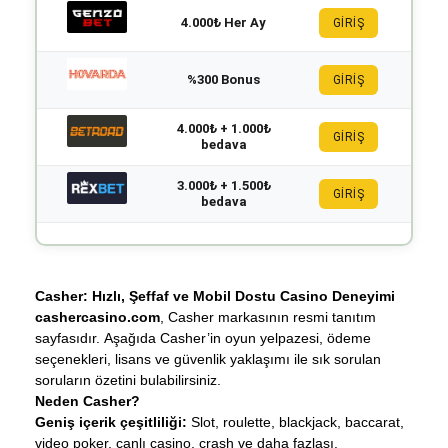
4.000₺ Her Ay
GİRİŞ
%300 Bonus
GİRİŞ
4.000₺ + 1.000₺
GİRİŞ
bedava
3.000₺ + 1.500₺
GİRİŞ
bedava
Casher: Hızlı, Şeffaf ve Mobil Dostu Casino Deneyimi
cashercasino.com
, Casher markasının resmi tanıtım
sayfasıdır. Aşağıda Casher’in oyun yelpazesi, ödeme
seçenekleri, lisans ve güvenlik yaklaşımı ile sık sorulan
soruların özetini bulabilirsiniz.
Neden Casher?
Geniş içerik çeşitliliği:
Slot, roulette, blackjack, baccarat,
video poker, canlı casino, crash ve daha fazlası.