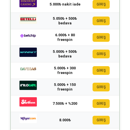
5.000₺ nakit iade
GİRİŞ
5.050₺ + 500₺
GİRİŞ
bedava
6.000₺ + 80
GİRİŞ
freespin
5.000₺ + 500₺
GİRİŞ
bedava
5.000₺ + 300
GİRİŞ
freespin
5.000₺ + 150
GİRİŞ
freespin
7.500₺ + %200
GİRİŞ
8.000₺
GİRİŞ