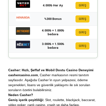
4.000₺ Her Ay
GİRİŞ
%300 Bonus
GİRİŞ
4.000₺ + 1.000₺
GİRİŞ
bedava
3.000₺ + 1.500₺
GİRİŞ
bedava
Casher: Hızlı, Şeffaf ve Mobil Dostu Casino Deneyimi
cashercasino.com
, Casher markasının resmi tanıtım
sayfasıdır. Aşağıda Casher’in oyun yelpazesi, ödeme
seçenekleri, lisans ve güvenlik yaklaşımı ile sık sorulan
soruların özetini bulabilirsiniz.
Neden Casher?
Geniş içerik çeşitliliği:
Slot, roulette, blackjack, baccarat,
video poker, canlı casino, crash ve daha fazlası.