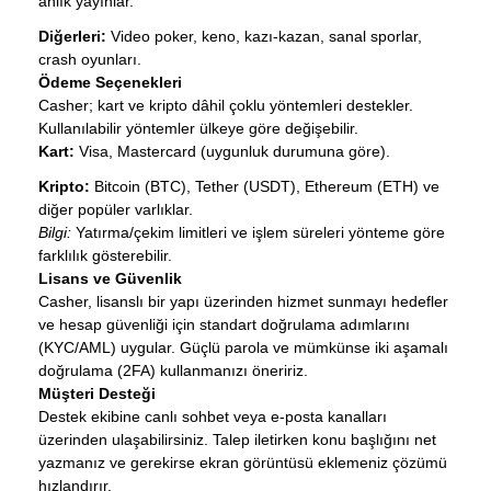
anlık yayınlar.
Diğerleri:
Video poker, keno, kazı-kazan, sanal sporlar,
crash oyunları.
Ödeme Seçenekleri
Casher; kart ve kripto dâhil çoklu yöntemleri destekler.
Kullanılabilir yöntemler ülkeye göre değişebilir.
Kart:
Visa, Mastercard (uygunluk durumuna göre).
Kripto:
Bitcoin (BTC), Tether (USDT), Ethereum (ETH) ve
diğer popüler varlıklar.
Bilgi:
Yatırma/çekim limitleri ve işlem süreleri yönteme göre
farklılık gösterebilir.
Lisans ve Güvenlik
Casher, lisanslı bir yapı üzerinden hizmet sunmayı hedefler
ve hesap güvenliği için standart doğrulama adımlarını
(KYC/AML) uygular. Güçlü parola ve mümkünse iki aşamalı
doğrulama (2FA) kullanmanızı öneririz.
Müşteri Desteği
Destek ekibine canlı sohbet veya e-posta kanalları
üzerinden ulaşabilirsiniz. Talep iletirken konu başlığını net
yazmanız ve gerekirse ekran görüntüsü eklemeniz çözümü
hızlandırır.