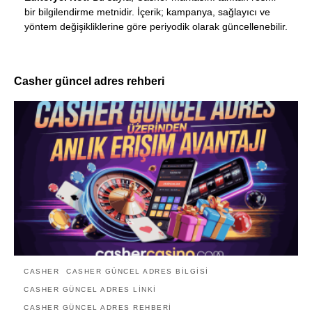
bir bilgilendirme metnidir. İçerik; kampanya, sağlayıcı ve
yöntem değişikliklerine göre periyodik olarak güncellenebilir.
Casher güncel adres rehberi
CASHER
CASHER GÜNCEL ADRES BILGISI
CASHER GÜNCEL ADRES LINKI
CASHER GÜNCEL ADRES REHBERI