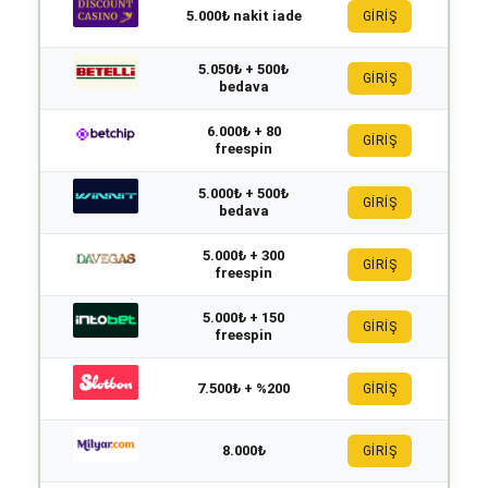
5.000₺ nakit iade
GİRİŞ
5.050₺ + 500₺
GİRİŞ
bedava
6.000₺ + 80
GİRİŞ
freespin
5.000₺ + 500₺
GİRİŞ
bedava
5.000₺ + 300
GİRİŞ
freespin
5.000₺ + 150
GİRİŞ
freespin
7.500₺ + %200
GİRİŞ
8.000₺
GİRİŞ