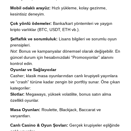
Mobil odaklı arayüz:
Hızlı yükleme, kolay gezinme,
kesintisiz deneyim.
Çok yönlü ödemeler:
Banka/kart yöntemleri ve yaygın
kripto varlıklar (BTC, USDT, ETH vb.).
Şeffaflık ve sorumluluk:
Lisans bilgileri ve sorumlu oyun
prensipleri.
Not:
Bonus ve kampanyalar dönemsel olarak değişebilir. En
güncel durum için hesabınızdaki “Promosyonlar” alanını
kontrol edin.
Oyunlar ve Sağlayıcılar
Casher; klasik masa oyunlarından canlı krupiyeli yayınlara
ve “crash” türüne kadar zengin bir portföy sunar. Öne çıkan
kategoriler:
Slotlar:
Megaways, yüksek volatilite, bonus satın alma
özellikli oyunlar.
Masa Oyunları:
Roulette, Blackjack, Baccarat ve
varyantları.
Canlı Casino & Oyun Şovları:
Gerçek krupiyeler eşliğinde