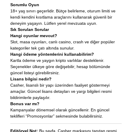
Sorumlu Oyun
18+ yaş sınırı geçerlidir. Bütçe belirleme, oturum limiti ve
kendi kendini kısıtlama araçlarını kullanarak güvenli bir
deneyim yaşayın. Lütfen yerel mevzuata uyun.
Sık Sorulan Sorular
Hangi oyunlar mevcut?
Slot, masa oyunları, canlı casino, crash ve diğer popüler
kategoriler tek çatı altında sunulur.
Hangi ödeme yöntemlerini kullanabilirim?
Kartla ödeme ve yaygın kripto varlıklar desteklenir.
Seçenekler ülkeye göre değişebilir; hesap bölümünde
güncel listeyi görebilirsiniz.
Lisans bilgisi nedir?
Casher, lisanslı bir yapı üzerinden faaliyet göstermeyi
amaçlar. Güncel lisans detayları ve yargı bilgileri resmi
bildirimlerle paylaşılır.
Bonus var mı?
Kampanyalar dönemsel olarak güncellenir. En güncel
teklifleri “Promosyonlar” sekmesinde bulabilirsiniz.
Editöryel Not:
Bu sayfa, Casher markasını tanıtan resmi