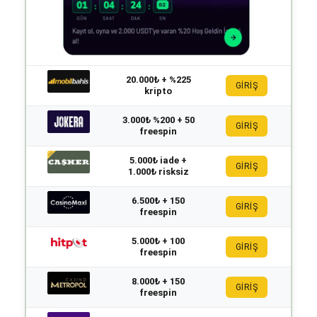
20.000₺ + %225
GİRİŞ
kripto
3.000₺ %200 + 50
GİRİŞ
freespin
5.000₺ iade +
GİRİŞ
1.000₺ risksiz
6.500₺ + 150
GİRİŞ
freespin
5.000₺ + 100
GİRİŞ
freespin
8.000₺ + 150
GİRİŞ
freespin