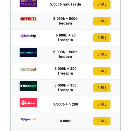
5.000₺ nakit iade
GİRİŞ
5.050₺ + 500₺
GİRİŞ
bedava
6.000₺ + 80
GİRİŞ
freespin
5.000₺ + 500₺
GİRİŞ
bedava
5.000₺ + 300
GİRİŞ
freespin
5.000₺ + 150
GİRİŞ
freespin
7.500₺ + %200
GİRİŞ
8.000₺
GİRİŞ