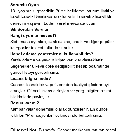
Sorumlu Oyun
18+ yaş sınırı geçerlidir. Bütçe belirleme, oturum limiti ve
kendi kendini kısıtlama araçlarını kullanarak güvenli bir
deneyim yaşayın. Lütfen yerel mevzuata uyun.
Sık Sorulan Sorular
Hangi oyunlar mevcut?
Slot, masa oyunları, canlı casino, crash ve diğer popüler
kategoriler tek çatı altında sunulur.
Hangi ödeme yöntemlerini kullanabilirim?
Kartla ödeme ve yaygın kripto varlıklar desteklenir.
Seçenekler ülkeye göre değişebilir; hesap bölümünde
güncel listeyi görebilirsiniz.
Lisans bilgisi nedir?
Casher, lisanslı bir yapı üzerinden faaliyet göstermeyi
amaçlar. Güncel lisans detayları ve yargı bilgileri resmi
bildirimlerle paylaşılır.
Bonus var mı?
Kampanyalar dönemsel olarak güncellenir. En güncel
teklifleri “Promosyonlar” sekmesinde bulabilirsiniz.
Editöryel Not:
Bu sayfa, Casher markasını tanıtan resmi