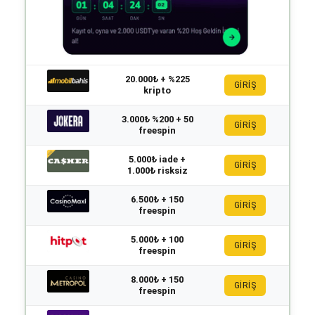
20.000₺ + %225
GİRİŞ
kripto
3.000₺ %200 + 50
GİRİŞ
freespin
5.000₺ iade +
GİRİŞ
1.000₺ risksiz
6.500₺ + 150
GİRİŞ
freespin
5.000₺ + 100
GİRİŞ
freespin
8.000₺ + 150
GİRİŞ
freespin